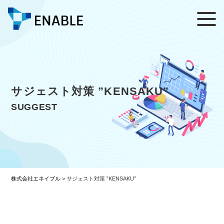
サジェスト対策 ”KENSAKU”
SUGGEST
株式会社エネイブル
>
サジェスト対策 ”KENSAKU”