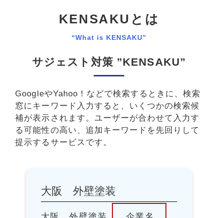
KENSAKUとは
“What is KENSAKU”
サジェスト対策 ”KENSAKU”
GoogleやYahoo！などで検索するときに、検索
窓にキーワード入力すると、
いくつかの検索候
補が表示されます。
ユーザーが合わせて入力す
る可能性の高い、追加キーワードを先回りして
提示するサービスです。
大阪 外壁塗装
大阪 外壁塗装 企業名