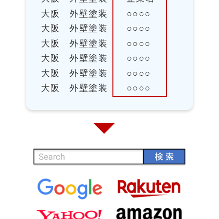
大阪 外壁塗装 ○○○○
大阪 外壁塗装 ○○○○
大阪 外壁塗装 ○○○○
大阪 外壁塗装 ○○○○
大阪 外壁塗装 ○○○○
大阪 外壁塗装 ○○○○