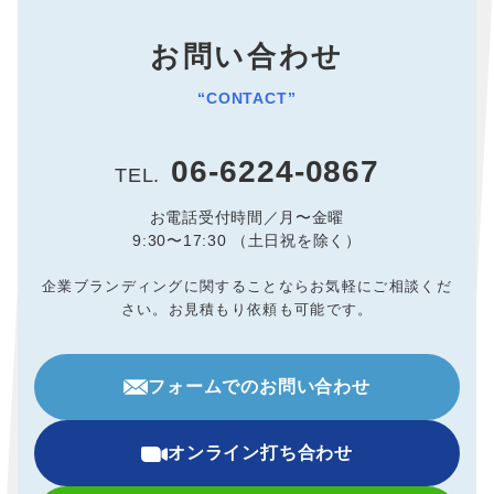
お問い合わせ
“CONTACT”
06-6224-0867
TEL.
お電話受付時間／月〜金曜
9:30〜17:30 （土日祝を除く）
企業ブランディングに関することならお気軽にご相談くだ
さい。
お見積もり依頼も可能です。
フォームでのお問い合わせ
オンライン打ち合わせ