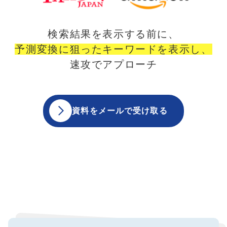
検索結果を表示する前に、
予測変換に狙ったキーワードを表示し、
速攻でアプローチ
資料をメールで受け取る