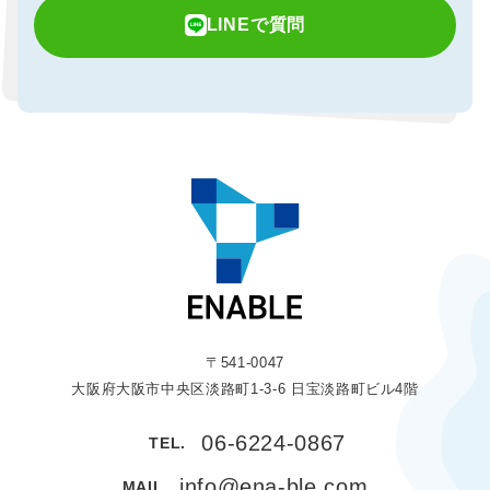
LINEで質問
〒541-0047
大阪府大阪市中央区淡路町1-3-6 日宝淡路町ビル4階
06-6224-0867
TEL.
info@ena-ble.com
MAIL.