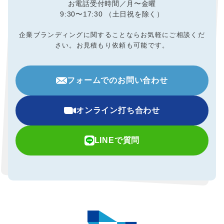
お電話受付時間／月〜金曜
9:30〜17:30 （土日祝を除く）
企業ブランディングに関することならお気軽にご相談くだ
さい。
お見積もり依頼も可能です。
フォームでのお問い合わせ
オンライン打ち合わせ
LINEで質問