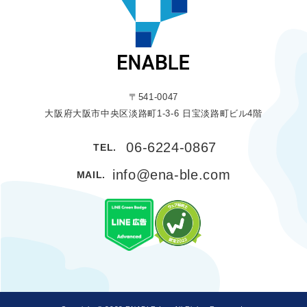
〒541-0047
大阪府大阪市中央区淡路町1-3-6 日宝淡路町ビル4階
06-6224-0867
TEL.
info@ena-ble.com
MAIL.