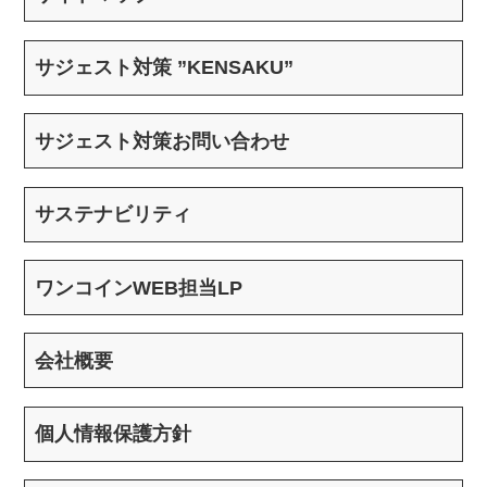
サジェスト対策 ”KENSAKU”
サジェスト対策お問い合わせ
サステナビリティ
ワンコインWEB担当LP
会社概要
個人情報保護方針