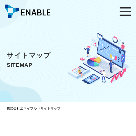
サイトマップ
SITEMAP
株式会社エネイブル
>
サイトマップ