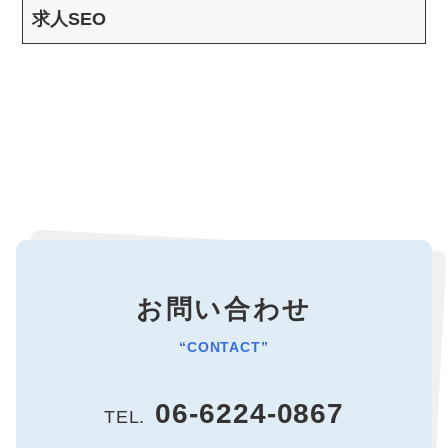
求人SEO
お問い合わせ
“CONTACT”
06-6224-0867
TEL.