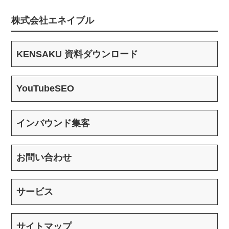
株式会社エネイブル
KENSAKU 資料ダウンロード
YouTubeSEO
インバウンド集客
お問い合わせ
サービス
サイトマップ