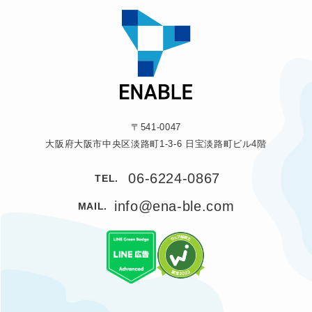
〒541-0047
大阪府大阪市中央区淡路町1-3-6 日宝淡路町ビル4階
06-6224-0867
TEL.
info@ena-ble.com
MAIL.