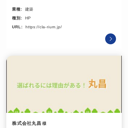
業種:
建築
種別:
HP
URL:
https://cla-rium.jp/
株式会社丸昌