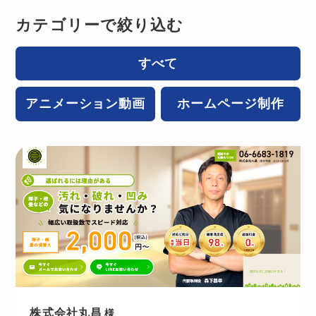
カテゴリーで絞り込む
すべて
アニメーション動画
ホームページ制作
株式会社丸昌