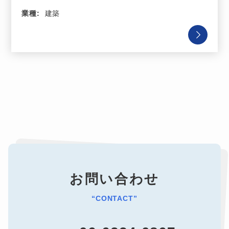
業種:
建築
お問い合わせ
“CONTACT”