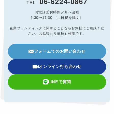
06-6224-0867
TEL.
お電話受付時間／月〜金曜
9:30〜17:30 （土日祝を除く）
企業ブランディングに関することならお気軽にご相談くだ
さい。
お見積もり依頼も可能です。
フォームでのお問い合わせ
オンライン打ち合わせ
LINEで質問