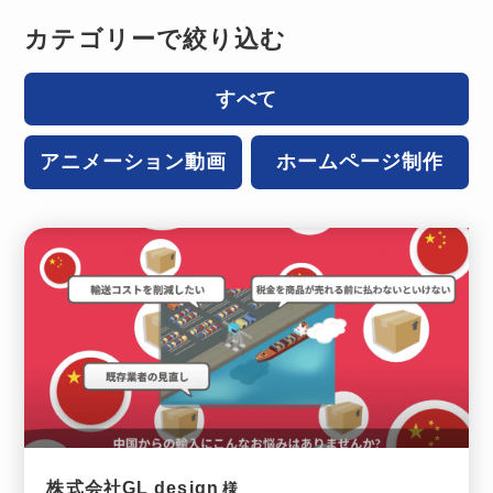
カテゴリーで絞り込む
すべて
アニメーション動画
ホームページ制作
株式会社GL design