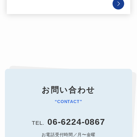
お問い合わせ
“CONTACT”
06-6224-0867
TEL.
お電話受付時間／月〜金曜