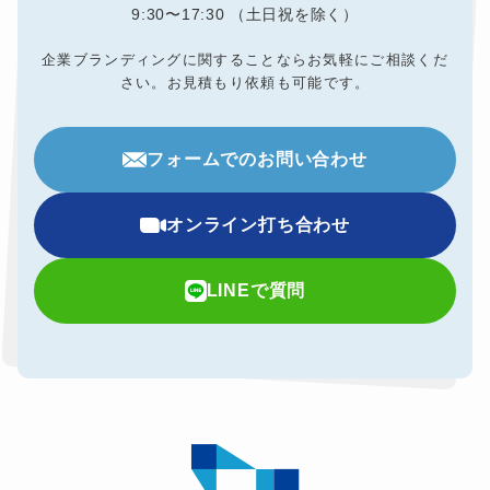
9:30〜17:30 （土日祝を除く）
企業ブランディングに関することならお気軽にご相談くだ
さい。
お見積もり依頼も可能です。
フォームでのお問い合わせ
オンライン打ち合わせ
LINEで質問