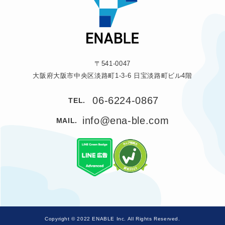
〒541-0047
大阪府大阪市中央区淡路町1-3-6 日宝淡路町ビル4階
06-6224-0867
TEL.
info@ena-ble.com
MAIL.
Copyright © 2022 ENABLE Inc. All Rights Reserved.