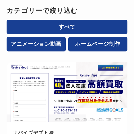
カテゴリーで絞り込む
すべて
アニメーション動画
ホームページ制作
リバイヴデプト