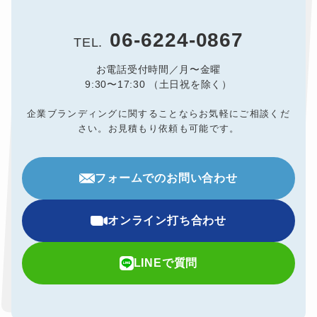
06-6224-0867
TEL.
お電話受付時間／月〜金曜
9:30〜17:30 （土日祝を除く）
企業ブランディングに関することならお気軽にご相談くだ
さい。
お見積もり依頼も可能です。
フォームでのお問い合わせ
オンライン打ち合わせ
LINEで質問