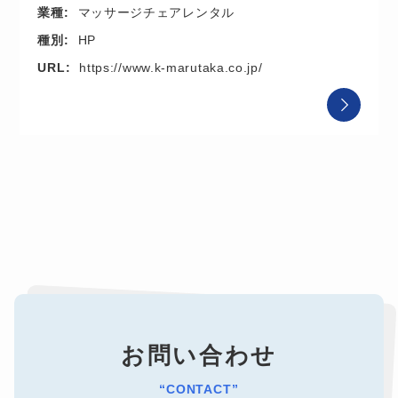
業種:
マッサージチェアレンタル
種別:
HP
URL:
https://www.k-marutaka.co.jp/
お問い合わせ
“CONTACT”