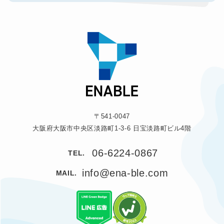
〒541-0047
大阪府大阪市中央区淡路町1-3-6 日宝淡路町ビル4階
06-6224-0867
TEL.
info@ena-ble.com
MAIL.