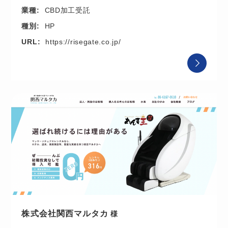
業種:
CBD加工受託
種別:
HP
URL:
https://risegate.co.jp/
株式会社関西マルタカ