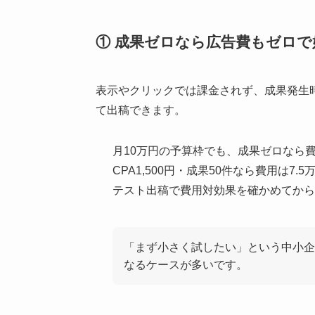
① 成果ゼロなら広告費もゼロ
表示やクリックでは課金されず、成果発生
て出稿できます。
月10万円の予算枠でも、成果ゼロなら費用
CPA1,500円・成果50件なら費用は7.
テスト出稿で費用対効果を確かめてから
「まず小さく試したい」という中小企
なるケースが多いです。