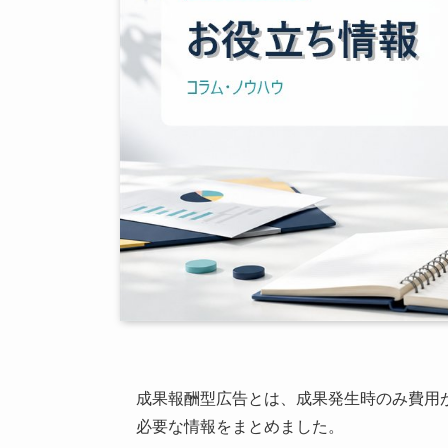
成果報酬型広告とは、成果発生時のみ費用
必要な情報をまとめました。