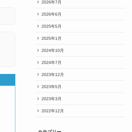
2026年7月
2026年6月
2025年5月
2025年1月
2024年10月
2024年7月
2023年12月
2023年5月
2023年3月
2022年12月
カテゴリー