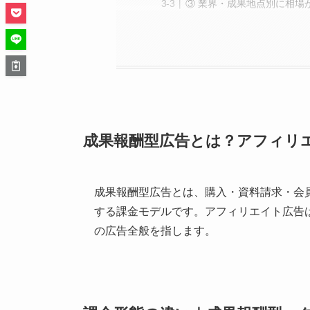
③ 業界・成果地点別に相場
成果報酬型広告とは？アフィリ
成果報酬型広告とは、購入・資料請求・会
する課金モデルです。アフィリエイト広告
の広告全般を指します。