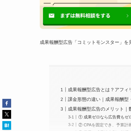
成果報酬型広告「コミットモンスター」を見
成果報酬型広告とは？アフィ
課金形態の違い｜成果報酬型
成果報酬型広告のメリット｜
① 成果ゼロなら広告費もゼ
② CPAを固定でき、予算計