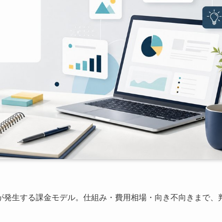
が発生する課金モデル。仕組み・費用相場・向き不向きまで、