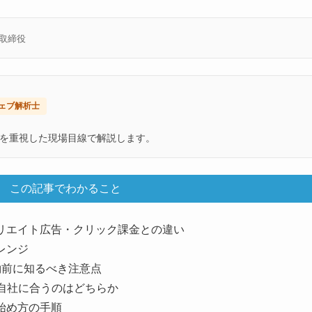
表取締役
ェブ解析士
を重視した現場目線で解説します。
この記事でわかること
リエイト広告・クリック課金との違い
レンジ
約前に知るべき注意点
自社に合うのはどちらか
始め方の手順