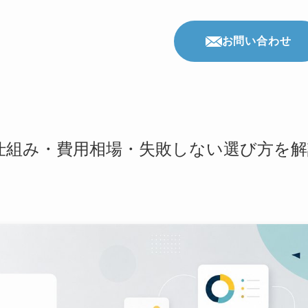
お問い合わせ
仕組み・費用相場・失敗しない選び方を解