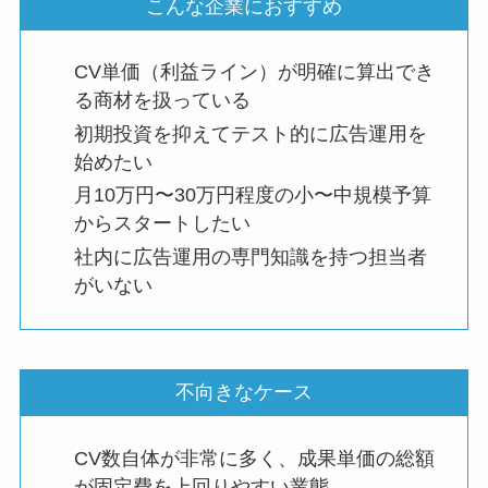
こんな企業におすすめ
CV単価（利益ライン）が明確に算出でき
る商材を扱っている
初期投資を抑えてテスト的に広告運用を
始めたい
月10万円〜30万円程度の小〜中規模予算
からスタートしたい
社内に広告運用の専門知識を持つ担当者
がいない
不向きなケース
CV数自体が非常に多く、成果単価の総額
が固定費を上回りやすい業態