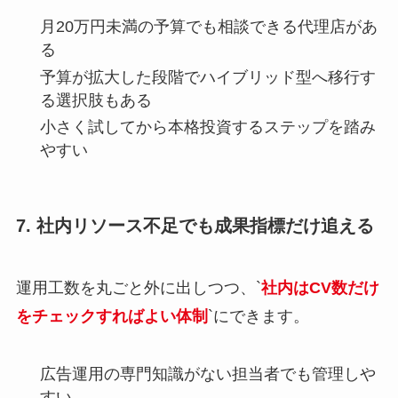
月20万円未満の予算でも相談できる代理店があ
る
予算が拡大した段階でハイブリッド型へ移行す
る選択肢もある
小さく試してから本格投資するステップを踏み
やすい
7. 社内リソース不足でも成果指標だけ追える
運用工数を丸ごと外に出しつつ、`
社内はCV数だけ
をチェックすればよい体制
`にできます。
広告運用の専門知識がない担当者でも管理しや
すい