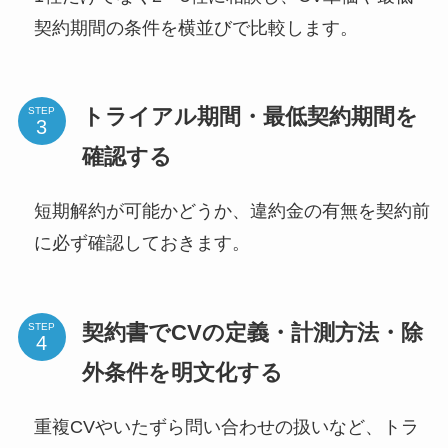
契約期間の条件を横並びで比較します。
トライアル期間・最低契約期間を
STEP
確認する
短期解約が可能かどうか、違約金の有無を契約前
に必ず確認しておきます。
契約書でCVの定義・計測方法・除
STEP
外条件を明文化する
重複CVやいたずら問い合わせの扱いなど、トラ