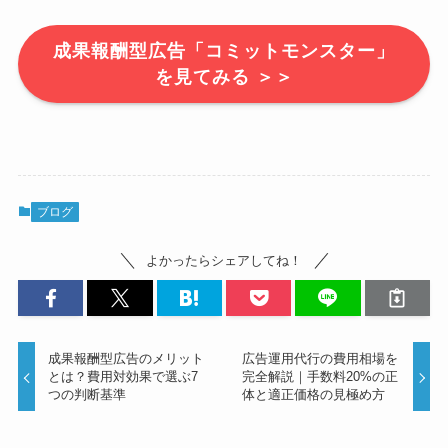
成果報酬型広告「コミットモンスター」
を見てみる ＞＞
ブログ
よかったらシェアしてね！
成果報酬型広告のメリット
広告運用代行の費用相場を
とは？費用対効果で選ぶ7
完全解説｜手数料20%の正
つの判断基準
体と適正価格の見極め方