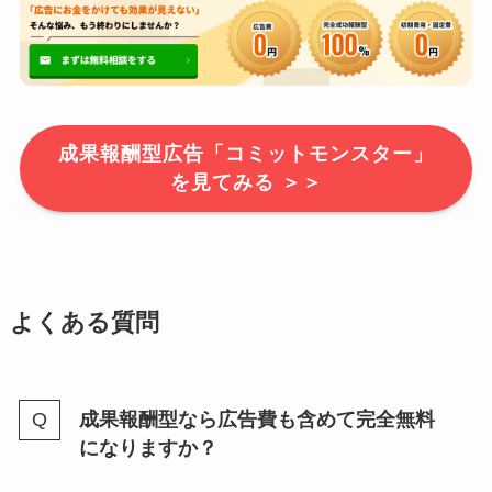
成果報酬型広告「コミットモンスター」
を見てみる ＞＞
よくある質問
成果報酬型なら広告費も含めて完全無料
になりますか？