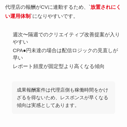
代理店の報酬がCVに連動するため、`
放置されにく
い運用体制
`になりやすいです。
週次〜隔週でのクリエイティブ改善提案が入り
やすい
CPA●円未達の場合は配信ロジックの見直しが
早い
レポート頻度が固定型より高くなる傾向
成果報酬案件は代理店側も稼働時間をかけ
ざるを得ないため、レスポンスが早くなる
傾向は実感としてあります。