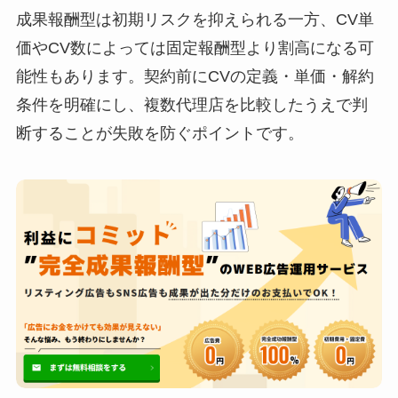
成果報酬型は初期リスクを抑えられる一方、CV単
価やCV数によっては固定報酬型より割高になる可
能性もあります。契約前にCVの定義・単価・解約
条件を明確にし、複数代理店を比較したうえで判
断することが失敗を防ぐポイントです。