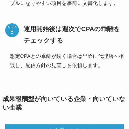
ブルになりやすい項目を事前に文書化します。
運用開始後は週次でCPAの乖離を
STEP
チェックする
想定CPAとの乖離が続く場合は早めに代理店へ相
談し、配信方針の見直しを依頼します。
成果報酬型が向いている企業・向いていな
い企業