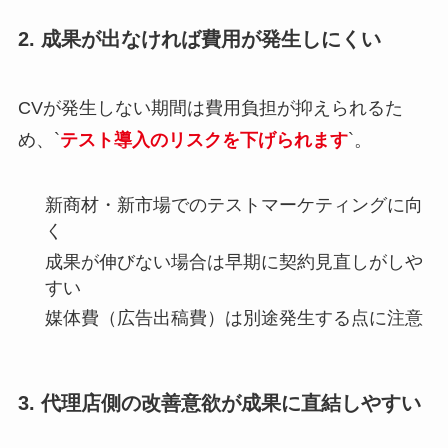
2. 成果が出なければ費用が発生しにくい
CVが発生しない期間は費用負担が抑えられるた
め、`
テスト導入のリスクを下げられます
`。
新商材・新市場でのテストマーケティングに向
く
成果が伸びない場合は早期に契約見直しがしや
すい
媒体費（広告出稿費）は別途発生する点に注意
3. 代理店側の改善意欲が成果に直結しやすい