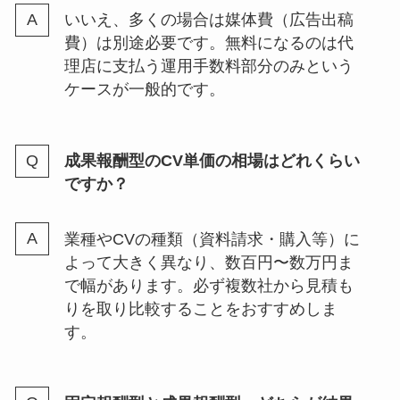
いいえ、多くの場合は媒体費（広告出稿
費）は別途必要です。無料になるのは代
理店に支払う運用手数料部分のみという
ケースが一般的です。
成果報酬型のCV単価の相場はどれくらい
ですか？
業種やCVの種類（資料請求・購入等）に
よって大きく異なり、数百円〜数万円ま
で幅があります。必ず複数社から見積も
りを取り比較することをおすすめしま
す。