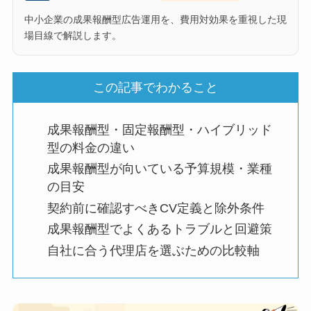
中小企業の成果報酬型広告運用を、費用対効果を重視した現
場目線で解説します。
この記事でわかること
成果報酬型・固定報酬型・ハイブリッド
型の料金の違い
成果報酬型が向いている予算規模・業種
の目安
契約前に確認すべきCV定義と除外条件
成果報酬型でよくあるトラブルと回避策
自社に合う代理店を選ぶための比較軸