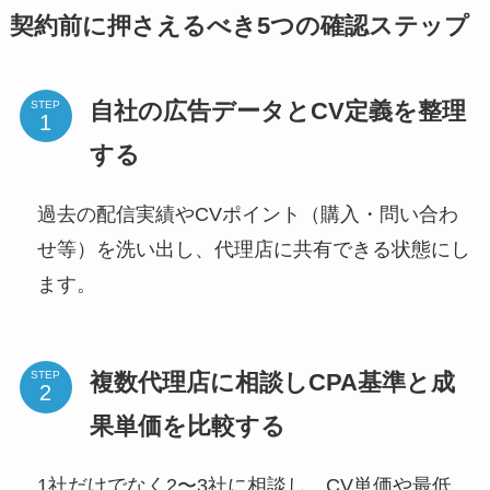
契約前に押さえるべき5つの確認ステップ
自社の広告データとCV定義を整理
STEP
する
過去の配信実績やCVポイント（購入・問い合わ
せ等）を洗い出し、代理店に共有できる状態にし
ます。
複数代理店に相談しCPA基準と成
STEP
果単価を比較する
1社だけでなく2〜3社に相談し、CV単価や最低