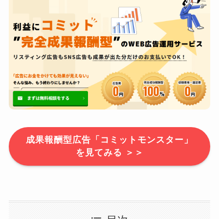
成果報酬型広告「コミットモンスター」
を見てみる ＞＞