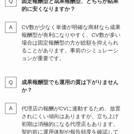
固定報酬型と成果報酬型、どちらが結果
的に安くなりますか？
CV数が少なく単価が明確な商材なら成果
報酬型が有利になりやすく、CV数が多い
場合は固定報酬型の方が総額を抑えられ
ることがあります。事前のシミュレーシ
ョンが重要です。
成果報酬型でも運用の質は下がりません
か？
代理店の報酬がCVに連動するため、放置
されにくい傾向はありますが、立ち上げ
初期は消極的になる代理店もあります。
契約前に運用体制や報告頻度を確認して