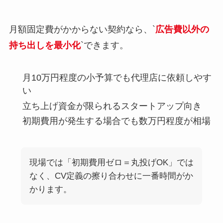
月額固定費がかからない契約なら、`
広告費以外の
持ち出しを最小化
`できます。
月10万円程度の小予算でも代理店に依頼しやす
い
立ち上げ資金が限られるスタートアップ向き
初期費用が発生する場合でも数万円程度が相場
現場では「初期費用ゼロ＝丸投げOK」では
なく、CV定義の擦り合わせに一番時間がか
かります。