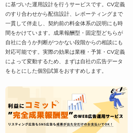
に基づいた運用設計を行うサービスです。CV定義
のすり合わせから配信設計、レポーティングまで
一貫して伴走し、契約前の料金体系の説明にも時
間をかけています。成果報酬型・固定型どちらが
自社に合うか判断がつかない段階からの相談にも
対応可能です。実際の効果は業種・予算・CV定義
によって変動するため、まずは自社の広告データ
をもとにした個別試算をおすすめします。