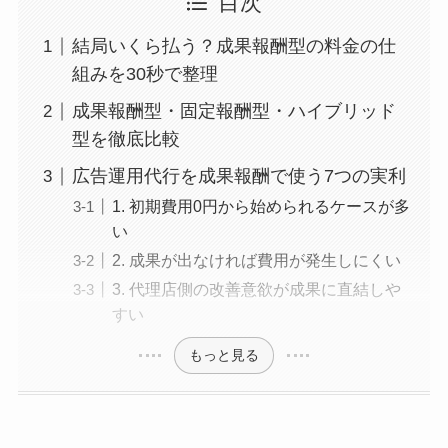
目次
結局いくら払う？成果報酬型の料金の仕
組みを30秒で整理
成果報酬型・固定報酬型・ハイブリッド
型を徹底比較
広告運用代行を成果報酬で使う7つの実利
1. 初期費用0円から始められるケースが多
い
2. 成果が出なければ費用が発生しにくい
3. 代理店側の改善意欲が成果に直結しや
すい
もっと見る