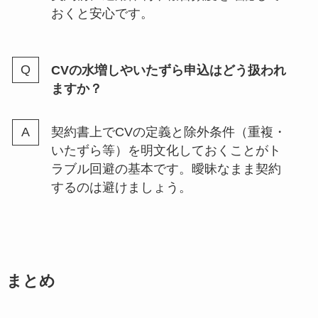
おくと安心です。
CVの水増しやいたずら申込はどう扱われ
ますか？
契約書上でCVの定義と除外条件（重複・
いたずら等）を明文化しておくことがト
ラブル回避の基本です。曖昧なまま契約
するのは避けましょう。
まとめ