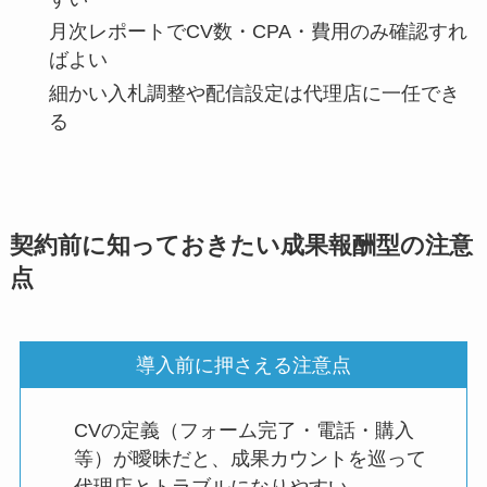
月次レポートでCV数・CPA・費用のみ確認すれ
ばよい
細かい入札調整や配信設定は代理店に一任でき
る
契約前に知っておきたい成果報酬型の注意
点
導入前に押さえる注意点
CVの定義（フォーム完了・電話・購入
等）が曖昧だと、成果カウントを巡って