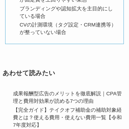
ブランディングや認知拡大を主目的にし
ている場合
CVの計測環境（タグ設定・CRM連携等）
が整っていない場合
あわせて読みたい
成果報酬型広告のメリットを徹底解説｜CPA管
理と費用対効果が読める7つの理由
【完全ガイド】テイクオフ補助金の補助対象経
費とは？使える費用・使えない費用一覧【令和
7年度対応】