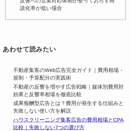
反響への営業対応体制が整っておらず商
談化率が低い場合
あわせて読みたい
不動産集客のWeb広告完全ガイド｜費用相場・
規制・予算配分の実践術
不動産の反響を増やす広告戦略｜媒体別費用対
効果と反響率相場を徹底比較
成果報酬型広告とは？費用が発生する仕組みと
失敗しない使い方を解説
ハウスクリーニング集客広告の費用相場とCPA
比較｜失敗しない7つの選び方