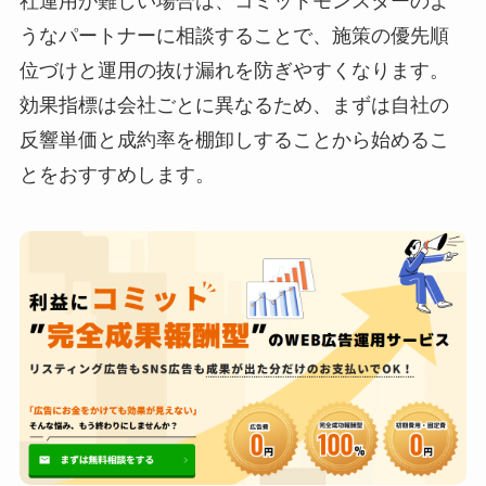
社運用が難しい場合は、コミットモンスターのよ
うなパートナーに相談することで、施策の優先順
位づけと運用の抜け漏れを防ぎやすくなります。
効果指標は会社ごとに異なるため、まずは自社の
反響単価と成約率を棚卸しすることから始めるこ
とをおすすめします。