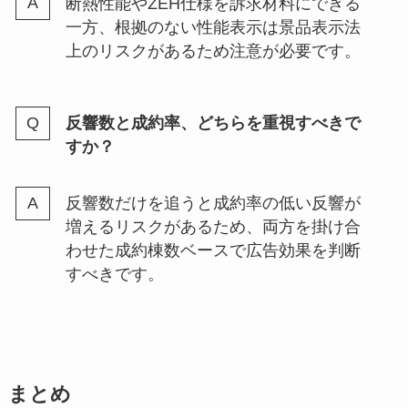
断熱性能やZEH仕様を訴求材料にできる
一方、根拠のない性能表示は景品表示法
上のリスクがあるため注意が必要です。
反響数と成約率、どちらを重視すべきで
すか？
反響数だけを追うと成約率の低い反響が
増えるリスクがあるため、両方を掛け合
わせた成約棟数ベースで広告効果を判断
すべきです。
まとめ