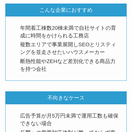
こんな企業におすすめ
年間着工棟数20棟未満で自社サイトの育
成に時間をかけられる工務店
複数エリアで事業展開しSEOとリスティ
ングを並走させたいハウスメーカー
断熱性能やZEHなど差別化できる商品力
を持つ会社
不向きなケース
広告予算が月5万円未満で運用工数も確保
できない場合