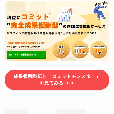
成果報酬型広告「コミットモンスター」
を見てみる ＞＞