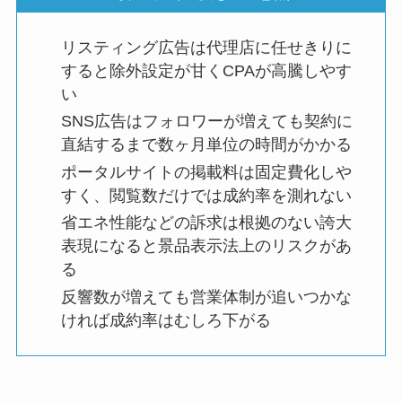
リスティング広告は代理店に任せきりに
すると除外設定が甘くCPAが高騰しやす
い
SNS広告はフォロワーが増えても契約に
直結するまで数ヶ月単位の時間がかかる
ポータルサイトの掲載料は固定費化しや
すく、閲覧数だけでは成約率を測れない
省エネ性能などの訴求は根拠のない誇大
表現になると景品表示法上のリスクがあ
る
反響数が増えても営業体制が追いつかな
ければ成約率はむしろ下がる