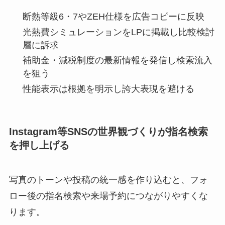
断熱等級6・7やZEH仕様を広告コピーに反映
光熱費シミュレーションをLPに掲載し比較検討
層に訴求
補助金・減税制度の最新情報を発信し検索流入
を狙う
性能表示は根拠を明示し誇大表現を避ける
Instagram等SNSの世界観づくりが指名検索
を押し上げる
写真のトーンや投稿の統一感を作り込むと、フォ
ロー後の指名検索や来場予約につながりやすくな
ります。