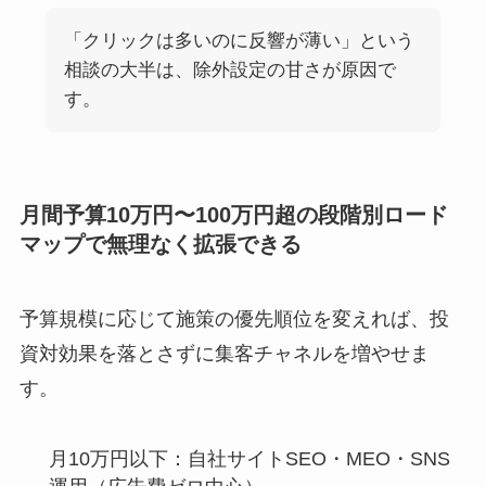
「クリックは多いのに反響が薄い」という
相談の大半は、除外設定の甘さが原因で
す。
月間予算10万円〜100万円超の段階別ロード
マップで無理なく拡張できる
予算規模に応じて施策の優先順位を変えれば、投
資対効果を落とさずに集客チャネルを増やせま
す。
月10万円以下：自社サイトSEO・MEO・SNS