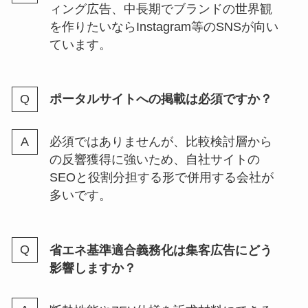
ィング広告、中長期でブランドの世界観
を作りたいならInstagram等のSNSが向い
ています。
ポータルサイトへの掲載は必須ですか？
必須ではありませんが、比較検討層から
の反響獲得に強いため、自社サイトの
SEOと役割分担する形で併用する会社が
多いです。
省エネ基準適合義務化は集客広告にどう
影響しますか？