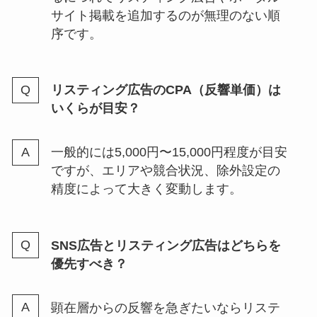
サイト掲載を追加するのが無理のない順
序です。
リスティング広告のCPA（反響単価）は
いくらが目安？
一般的には5,000円〜15,000円程度が目安
ですが、エリアや競合状況、除外設定の
精度によって大きく変動します。
SNS広告とリスティング広告はどちらを
優先すべき？
顕在層からの反響を急ぎたいならリステ