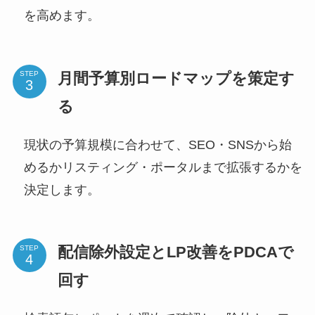
を高めます。
月間予算別ロードマップを策定す
STEP
る
現状の予算規模に合わせて、SEO・SNSから始
めるかリスティング・ポータルまで拡張するかを
決定します。
配信除外設定とLP改善をPDCAで
STEP
回す