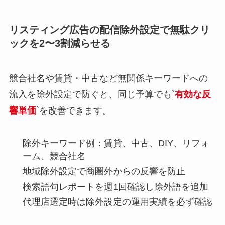
リスティング広告の配信除外設定で無駄クリ
ックを2〜3割減らせる
競合社名や賃貸・中古など無関係キーワードへの
流入を除外設定で防ぐと、同じ予算でも`
有効な反
響単価
`を改善できます。
除外キーワード例：賃貸、中古、DIY、リフォ
ーム、競合社名
地域除外設定で商圏外からの反響を防止
検索語句レポートを週1回確認し除外語を追加
代理店選定時は除外設定の運用実績を必ず確認