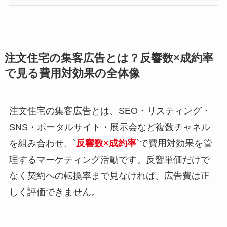
注文住宅の集客広告とは？反響数×成約率
で見る費用対効果の全体像
注文住宅の集客広告とは、SEO・リスティング・
SNS・ポータルサイト・展示会など複数チャネル
を組み合わせ、`
反響数×成約率
`で費用対効果を管
理するマーケティング活動です。反響単価だけで
なく契約への転換率まで見なければ、広告費は正
しく評価できません。