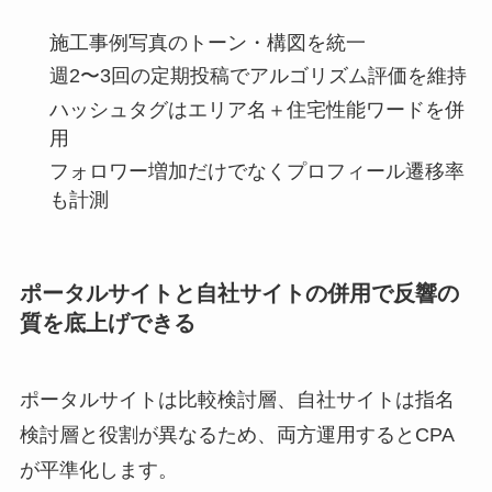
施工事例写真のトーン・構図を統一
週2〜3回の定期投稿でアルゴリズム評価を維持
ハッシュタグはエリア名＋住宅性能ワードを併
用
フォロワー増加だけでなくプロフィール遷移率
も計測
ポータルサイトと自社サイトの併用で反響の
質を底上げできる
ポータルサイトは比較検討層、自社サイトは指名
検討層と役割が異なるため、両方運用するとCPA
が平準化します。