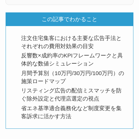
この記事でわかること
注文住宅集客における主要な広告手法と
それぞれの費用対効果の目安
反響数×成約率のKPIフレームワークと具
体的な数値シミュレーション
月間予算別（10万円/30万円/100万円）の
施策ロードマップ
リスティング広告の配信ミスマッチを防
ぐ除外設定と代理店選定の視点
省エネ基準適合義務化など制度変更を集
客訴求に活かす方法