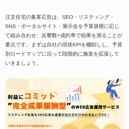
注文住宅の集客広告は、SEO・リスティング・
SNS・ポータルサイト・展示会を予算規模に応じ
て組み合わせ、反響数×成約率で効果を測ることが
要点です。まずは自社の現状KPIを棚卸しし、予算
別ロードマップに沿って段階的に施策を拡張して
いきましょう。