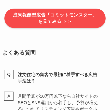
成果報酬型広告「コミットモンスター」
を見てみる ＞＞
よくある質問
注文住宅の集客で最初に着手すべき広告
手法は？
月間予算が10万円以下なら自社サイトの
SEOとSNS運用から着手し、予算が増え
るにつれてリスティング広告やポータル