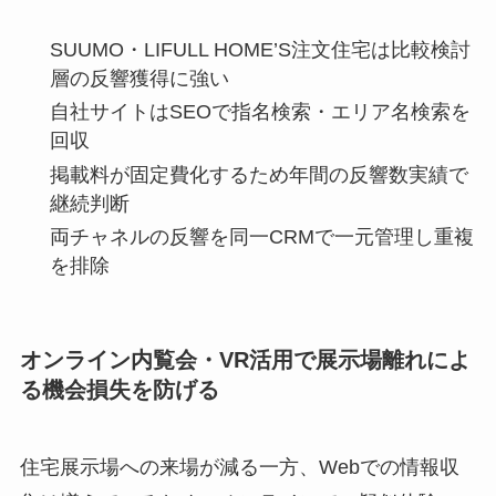
SUUMO・LIFULL HOME’S注文住宅は比較検討
層の反響獲得に強い
自社サイトはSEOで指名検索・エリア名検索を
回収
掲載料が固定費化するため年間の反響数実績で
継続判断
両チャネルの反響を同一CRMで一元管理し重複
を排除
オンライン内覧会・VR活用で展示場離れによ
る機会損失を防げる
住宅展示場への来場が減る一方、Webでの情報収