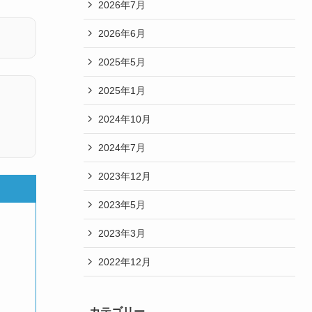
2026年7月
2026年6月
2025年5月
2025年1月
2024年10月
2024年7月
2023年12月
2023年5月
2023年3月
2022年12月
カテゴリー