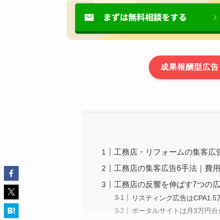
成果報酬型広告
工務店・リフォームの集客広
工務店の集客広告6手法｜費
工務店の反響を伸ばす7つの
リスティング広告はCPA1.
ポータルサイトは月3万円台