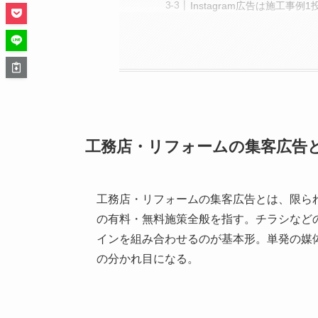
Instagram広告は施工事例
工務店・リフォームの集客広告と
工務店・リフォームの集客広告とは、限ら
の有料・無料施策全般を指す。チラシなど
インを組み合わせるのが基本形。単発の媒
の分かれ目になる。