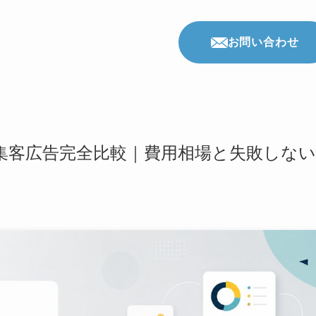
お問い合わせ
集客広告完全比較｜費用相場と失敗しな