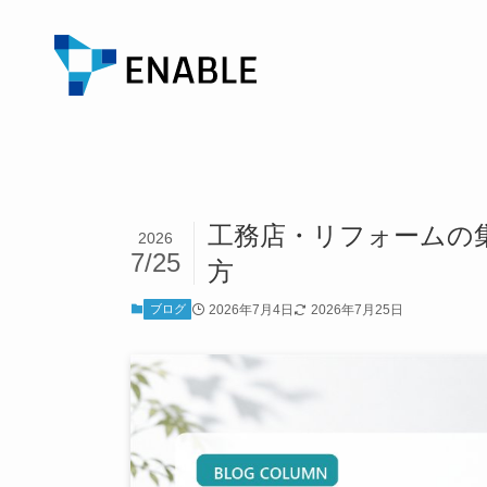
工務店・リフォームの
2026
7/25
方
ブログ
2026年7月4日
2026年7月25日