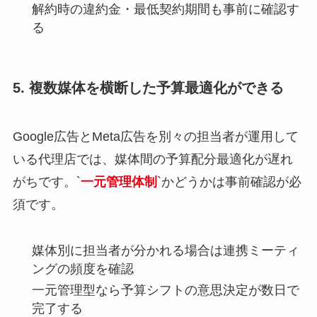
解約時の違約金・最低契約期間も事前に確認す
る
5. 複数媒体を横断した予算最適化ができる
Google広告とMeta広告を別々の担当者が運用して
いる代理店では、媒体間の予算配分最適化が遅れ
がちです。`
一元管理体制
`かどうかは事前確認が必
須です。
媒体別に担当者が分かれる場合は連携ミーティ
ングの頻度を確認
一元管理型なら予算シフトの意思決定が数日で
完了する