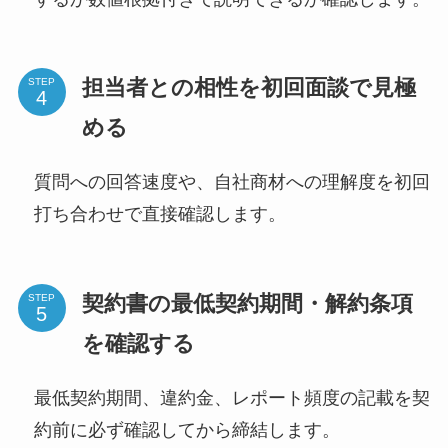
担当者との相性を初回面談で見極
STEP
める
質問への回答速度や、自社商材への理解度を初回
打ち合わせで直接確認します。
契約書の最低契約期間・解約条項
STEP
を確認する
最低契約期間、違約金、レポート頻度の記載を契
約前に必ず確認してから締結します。