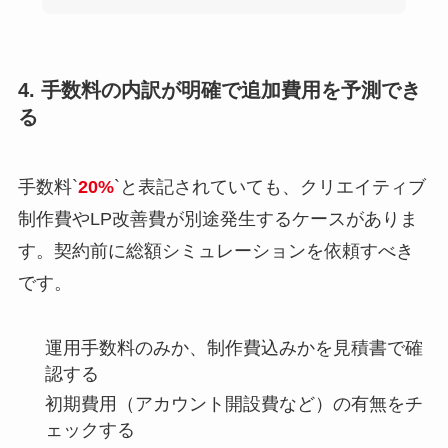
4. 手数料の内訳が明確で追加費用を予測でき
る
手数料`
20%
`と表記されていても、クリエイティブ
制作費やLP改善費が別途発生するケースがありま
す。契約前に総額シミュレーションを依頼すべき
です。
運用手数料のみか、制作費込みかを見積書で確
認する
初期費用（アカウント開設費など）の有無をチ
ェックする