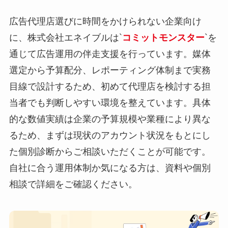
広告代理店選びに時間をかけられない企業向け
に、株式会社エネイブルは`
コミットモンスター
`を
通じて広告運用の伴走支援を行っています。媒体
選定から予算配分、レポーティング体制まで実務
目線で設計するため、初めて代理店を検討する担
当者でも判断しやすい環境を整えています。具体
的な数値実績は企業の予算規模や業種により異な
るため、まずは現状のアカウント状況をもとにし
た個別診断からご相談いただくことが可能です。
自社に合う運用体制か気になる方は、資料や個別
相談で詳細をご確認ください。