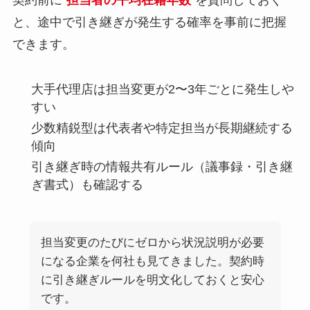
と、途中で引き継ぎが発生する確率を事前に把握
できます。
大手代理店は担当変更が2〜3年ごとに発生しや
すい
少数精鋭型は代表者や特定担当が長期継続する
傾向
引き継ぎ時の情報共有ルール（議事録・引き継
ぎ書式）も確認する
担当変更のたびにゼロから状況説明が必要
になる企業を何社も見てきました。契約時
に引き継ぎルールを明文化しておくと安心
です。