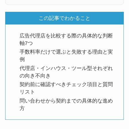
この記事でわかること
広告代理店を比較する際の具体的な判断
軸7つ
手数料率だけで選ぶと失敗する理由と実
例
代理店・インハウス・ツール型それぞれ
の向き不向き
契約前に確認すべきチェック項目と質問
リスト
問い合わせから契約までの具体的な進め
方