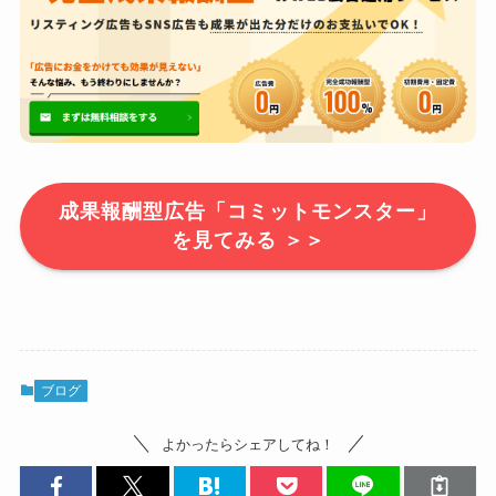
成果報酬型広告「コミットモンスター」
を見てみる ＞＞
ブログ
よかったらシェアしてね！