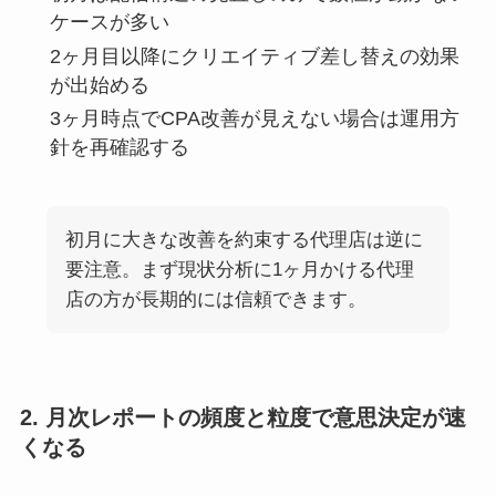
ケースが多い
2ヶ月目以降にクリエイティブ差し替えの効果
が出始める
3ヶ月時点でCPA改善が見えない場合は運用方
針を再確認する
初月に大きな改善を約束する代理店は逆に
要注意。まず現状分析に1ヶ月かける代理
店の方が長期的には信頼できます。
2. 月次レポートの頻度と粒度で意思決定が速
くなる