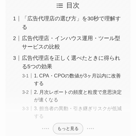
目次
「広告代理店の選び方」を30秒で理解す
る
広告代理店・インハウス運用・ツール型
サービスの比較
広告代理店を正しく選べたときに得られ
る5つの効果
1. CPA・CPOの数値が3ヶ月以内に改善
する
2. 月次レポートの頻度と粒度で意思決定
が速くなる
3. 担当者の異動・引き継ぎリスクが低減
する
もっと見る