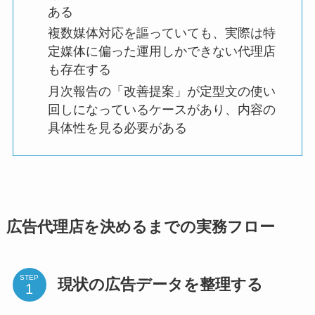
ある
複数媒体対応を謳っていても、実際は特
定媒体に偏った運用しかできない代理店
も存在する
月次報告の「改善提案」が定型文の使い
回しになっているケースがあり、内容の
具体性を見る必要がある
広告代理店を決めるまでの実務フロー
STEP
現状の広告データを整理する