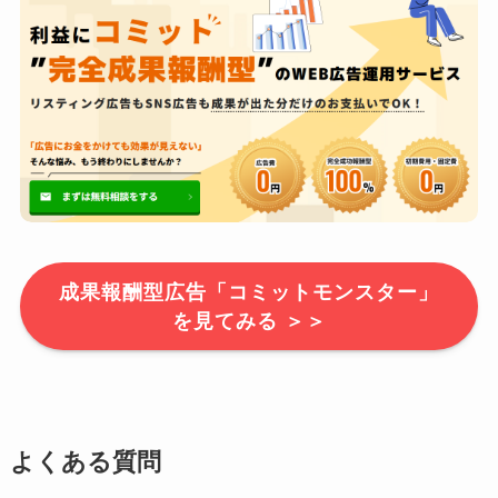
成果報酬型広告「コミットモンスター」
を見てみる ＞＞
よくある質問