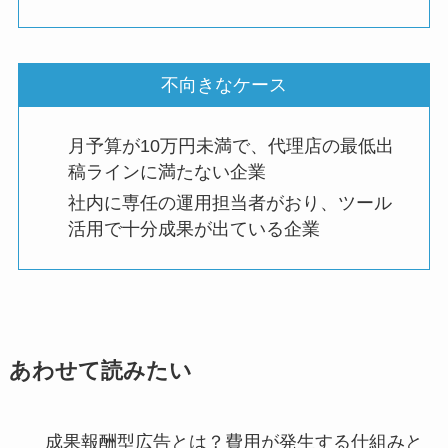
不向きなケース
月予算が10万円未満で、代理店の最低出
稿ラインに満たない企業
社内に専任の運用担当者がおり、ツール
活用で十分成果が出ている企業
あわせて読みたい
成果報酬型広告とは？費用が発生する仕組みと