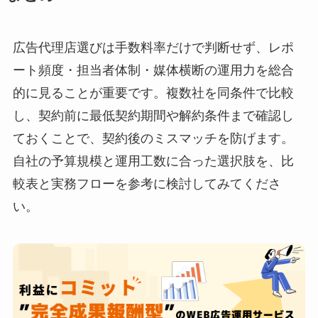
広告代理店選びは手数料率だけで判断せず、レポ
ート頻度・担当者体制・媒体横断の運用力を総合
的に見ることが重要です。複数社を同条件で比較
し、契約前に最低契約期間や解約条件まで確認し
ておくことで、契約後のミスマッチを防げます。
自社の予算規模と運用工数に合った選択肢を、比
較表と実務フローを参考に検討してみてくださ
い。