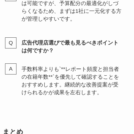
は可能ですが、予算配分の最適化がしづ
らくなるため、まずは1社に一元化する方
が管理しやすいです。
広告代理店選びで最も見るべきポイント
は何ですか？
手数料率よりも`**レポート頻度と担当者
の在籍年数**`を優先して確認することを
おすすめします。継続的な改善提案が受
けられるかが成果を左右します。
まとめ