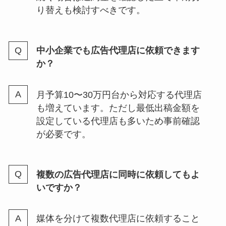
り替えも検討すべきです。
中小企業でも広告代理店に依頼できます
か？
月予算10〜30万円台から対応する代理店
も増えています。ただし最低出稿金額を
設定している代理店も多いため事前確認
が必要です。
複数の広告代理店に同時に依頼してもよ
いですか？
媒体を分けて複数代理店に依頼すること