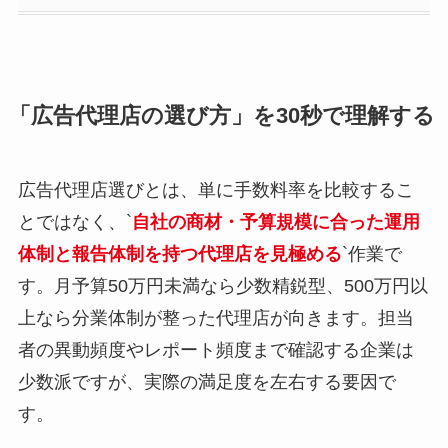
「広告代理店の選び方」を30秒で理解する
広告代理店選びとは、単に手数料率を比較するこ
とではなく、`
自社の商材・予算規模に合った運用
体制と報告体制を持つ代理店を見極める
`作業で
す。月予算50万円未満なら少数精鋭型、500万円以
上なら分業体制が整った代理店が向きます。担当
者の異動頻度やレポート頻度まで確認する企業は
少数派ですが、実際の満足度を左右する要因で
す。