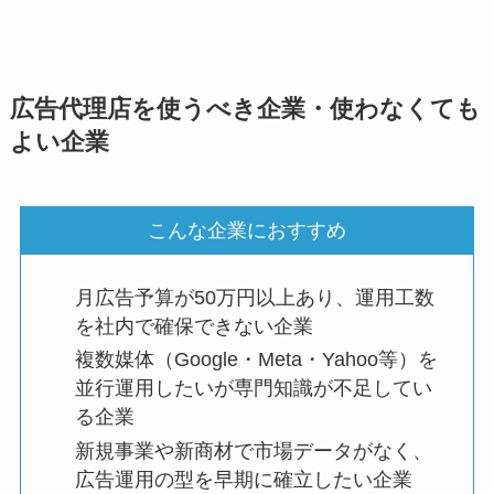
広告代理店を使うべき企業・使わなくても
よい企業
こんな企業におすすめ
月広告予算が50万円以上あり、運用工数
を社内で確保できない企業
複数媒体（Google・Meta・Yahoo等）を
並行運用したいが専門知識が不足してい
る企業
新規事業や新商材で市場データがなく、
広告運用の型を早期に確立したい企業