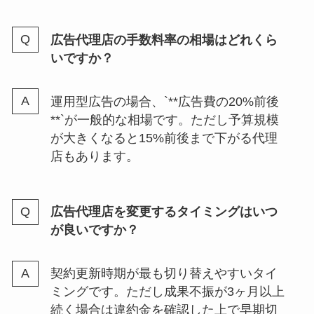
広告代理店の手数料率の相場はどれくら
いですか？
運用型広告の場合、`**広告費の20%前後
**`が一般的な相場です。ただし予算規模
が大きくなると15%前後まで下がる代理
店もあります。
広告代理店を変更するタイミングはいつ
が良いですか？
契約更新時期が最も切り替えやすいタイ
ミングです。ただし成果不振が3ヶ月以上
続く場合は違約金を確認した上で早期切