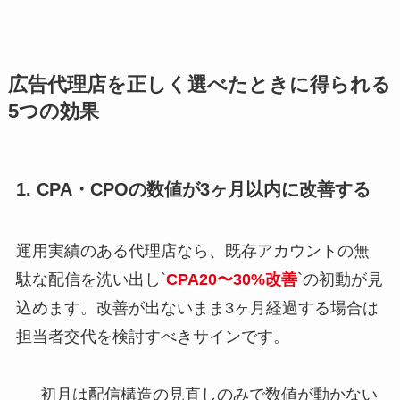
広告代理店を正しく選べたときに得られる
5つの効果
1. CPA・CPOの数値が3ヶ月以内に改善する
運用実績のある代理店なら、既存アカウントの無
駄な配信を洗い出し`
CPA20〜30%改善
`の初動が見
込めます。改善が出ないまま3ヶ月経過する場合は
担当者交代を検討すべきサインです。
初月は配信構造の見直しのみで数値が動かない