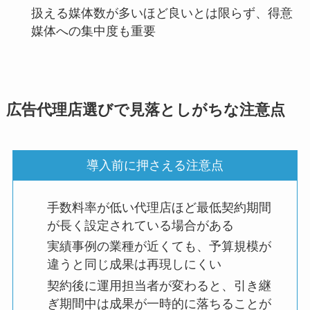
扱える媒体数が多いほど良いとは限らず、得意
媒体への集中度も重要
広告代理店選びで見落としがちな注意点
導入前に押さえる注意点
手数料率が低い代理店ほど最低契約期間
が長く設定されている場合がある
実績事例の業種が近くても、予算規模が
違うと同じ成果は再現しにくい
契約後に運用担当者が変わると、引き継
ぎ期間中は成果が一時的に落ちることが