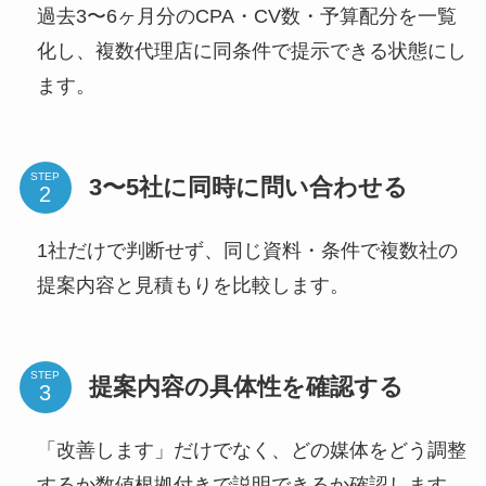
過去3〜6ヶ月分のCPA・CV数・予算配分を一覧
化し、複数代理店に同条件で提示できる状態にし
ます。
STEP
3〜5社に同時に問い合わせる
1社だけで判断せず、同じ資料・条件で複数社の
提案内容と見積もりを比較します。
STEP
提案内容の具体性を確認する
「改善します」だけでなく、どの媒体をどう調整
するか数値根拠付きで説明できるか確認します。