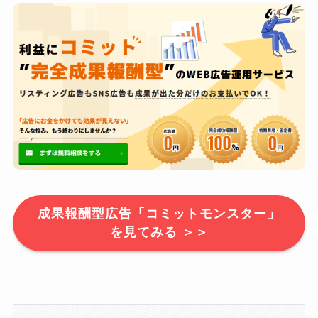
成果報酬型広告「コミットモンスター」
を見てみる ＞＞