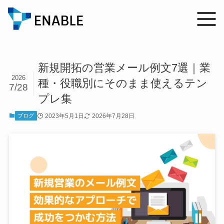
新規開拓の営業メール例文7選｜業
2026
種・役職別にそのまま使えるテン
7/28
プレ集
2023年5月1日
2026年7月28日
ブログ