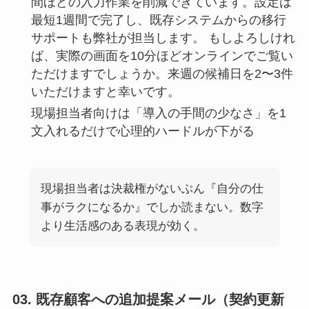
間ほどの入力作業を削減できています。設定は
最短1週間で完了し、既存システムからの移行
サポートも弊社が担当します。 もしよろしけれ
ば、実際の画面を10分ほどオンラインでご覧い
ただけますでしょうか。来週の候補日を2〜3件
いただけますと幸いです。
現場担当者向けは「導入の手間の少なさ」を1
文入れるだけで心理的ハードルが下がる
現場担当者は決裁権がないぶん『自分の仕
事がラクになるか』でしか読まない。数字
より生活感のある表現が効く。
03. 既存顧客への追加提案メール（契約更新