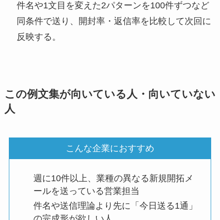
件名や1文目を変えた2パターンを100件ずつなど
同条件で送り、開封率・返信率を比較して次回に
反映する。
この例文集が向いている人・向いていない
人
こんな企業におすすめ
週に10件以上、業種の異なる新規開拓メ
ールを送っている営業担当
件名や送信理論より先に「今日送る1通」
の完成形が欲しい人