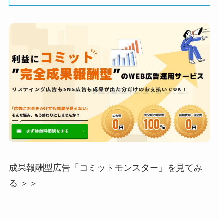
成果報酬型広告「コミットモンスター」を見てみ
る ＞＞