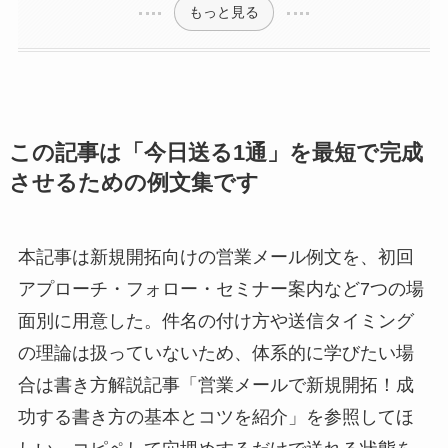
もっと見る
この記事は「今日送る1通」を最短で完成
させるための例文集です
本記事は新規開拓向けの営業メール例文を、初回
アプローチ・フォロー・セミナー案内など7つの場
面別に用意した。件名の付け方や送信タイミング
の理論は扱っていないため、体系的に学びたい場
合は書き方解説記事「営業メールで新規開拓！成
功する書き方の基本とコツを紹介」を参照してほ