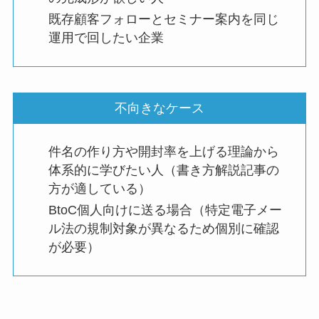
既存顧客フォローとセミナー案内を同じ
運用で回したい企業
不向きなケース
件名の作り方や開封率を上げる理論から
体系的に学びたい人（書き方解説記事の
方が適している）
BtoC個人向けに送る場合（特定電子メー
ル法の規制対象が異なるため個別に確認
が必要）