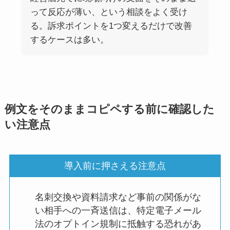
って反応が薄い、という相談をよく受け
る。訴求ポイントを1つ変えるだけで改善
するケースは多い。
例文をそのままコピペする前に確認した
い注意点
導入前に押さえる注意点
名刺交換や資料請求など事前の関係がな
い相手への一斉送信は、特定電子メール
法のオプトイン規制に抵触する恐れがあ