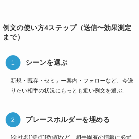
例文の使い方4ステップ（送信〜効果測定
まで）
シーンを選ぶ
新規・既存・セミナー案内・フォローなど、今送
りたい相手の状況にもっとも近い例文を選ぶ。
プレースホルダーを埋める
[会社名][接点][数値]など、相手固有の情報に必ず