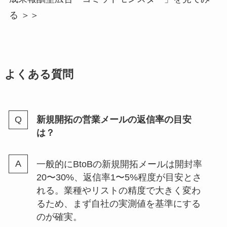
る ＞＞
よくある質問
新規開拓の営業メールの返信率の目安
は？
一般的にBtoBの新規開拓メールは開封率
20〜30%、返信率1〜5%程度が目安とさ
れる。業種やリストの精度で大きく変わ
るため、まず自社の実測値を基準にする
のが確実。