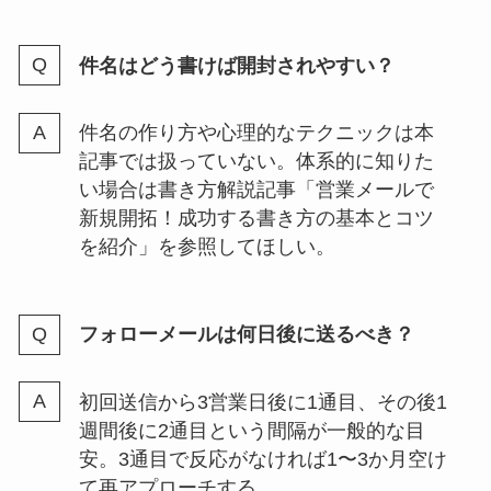
件名はどう書けば開封されやすい？
件名の作り方や心理的なテクニックは本
記事では扱っていない。体系的に知りた
い場合は書き方解説記事「営業メールで
新規開拓！成功する書き方の基本とコツ
を紹介」を参照してほしい。
フォローメールは何日後に送るべき？
初回送信から3営業日後に1通目、その後1
週間後に2通目という間隔が一般的な目
安。3通目で反応がなければ1〜3か月空け
て再アプローチする。