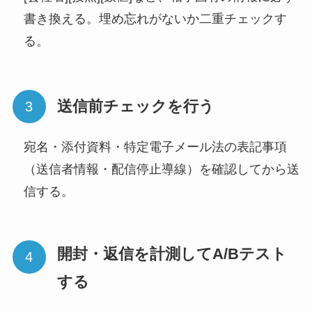
書き換える。埋め忘れがないか二重チェックす
る。
送信前チェックを行う
宛名・添付資料・特定電子メール法の表記事項
（送信者情報・配信停止導線）を確認してから送
信する。
開封・返信を計測してA/Bテスト
する