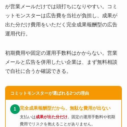
が営業メールだけでは頭打ちになりやすい。コミ
ットモンスターは広告費を当社が負担し、成果が
出た分だけ費用をいただく完全成果報酬型の広告
運用代行。
初期費用や固定の運用手数料はかからない。営業
メールと広告を併用したい企業は、まず無料相談
で自社に合うか確認できる。
コミットモンスターが選ばれる2つの理由
完全成果報酬型だから、無駄な費用が出ない
1
支払いは
成果が出た分だけ
。固定の運用手数料や初期
費用でリスクを抱えることがありません。