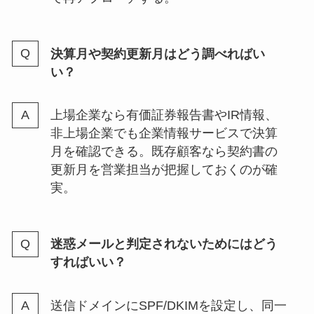
決算月や契約更新月はどう調べればい
い？
上場企業なら有価証券報告書やIR情報、
非上場企業でも企業情報サービスで決算
月を確認できる。既存顧客なら契約書の
更新月を営業担当が把握しておくのが確
実。
迷惑メールと判定されないためにはどう
すればいい？
送信ドメインにSPF/DKIMを設定し、同一