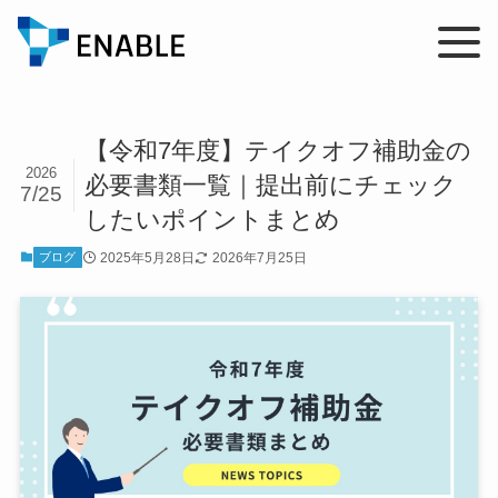
【令和7年度】テイクオフ補助金の
2026
必要書類一覧｜提出前にチェック
7/25
したいポイントまとめ
2025年5月28日
2026年7月25日
ブログ