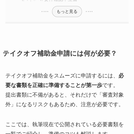
もっと見る
テイクオフ補助金申請には何が必要？
テイクオフ補助金をスムーズに申請するには、
必
要な書類を正確に準備することが第一歩
です。
提出書類に不備があると、それだけで「審査対象
外」になるリスクもあるため、注意が必要です。
ここでは、執筆現在で公開されている必要書類を