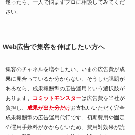
迷ったら、一人で悩まずプロに相談してみてくだ
さい。
Web広告で集客を伸ばしたい方へ
集客のチャネルを増やしたい、いまの広告費が成
果に見合っているか分からない。そうした課題が
あるなら、成果報酬型の広告運用という選択肢が
あります。
コミットモンスター
は広告費を当社が
負担し、
成果が出た分だけ
お支払いいただく完全
成果報酬型の広告運用代行です。初期費用や固定
の運用手数料がかからないため、費用対効果が読