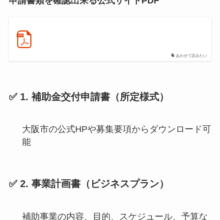
申請書類を確認出来る公式サイトPDF
あわせて読みたい
✅ 1. 補助金交付申請書（所定様式）
大阪市の公式HPや募集要項からダウンロード可
能
✅ 2. 事業計画書（ビジネスプラン）
補助事業の内容、目的、スケジュール、予算な