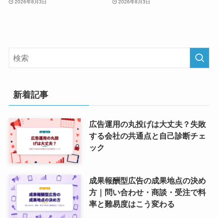
2026年8月3日
2026年8月3日
新着記事
広告運用の丸投げは大丈夫？失敗
する会社の共通点と自己診断チェ
ック
成果報酬型広告の成果地点の決め
方｜問い合わせ・商談・受注で料
率と難易度はこう変わる