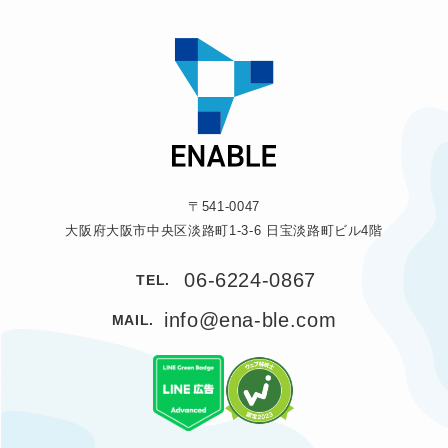
〒541-0047
大阪府大阪市中央区淡路町1-3-6 日宝淡路町ビル4階
06-6224-0867
TEL.
info@ena-ble.com
MAIL.