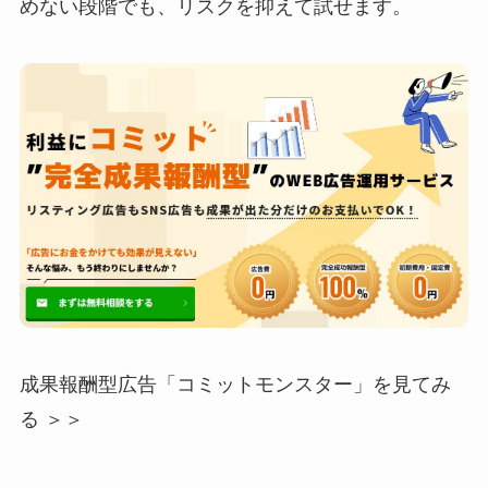
めない段階でも、リスクを抑えて試せます。
成果報酬型広告「コミットモンスター」を見てみ
る ＞＞