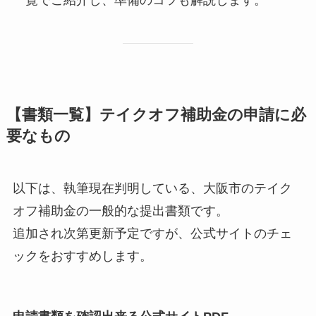
一覧でご紹介し、準備のコツも解説します。
【書類一覧】テイクオフ補助金の申請に必
要なもの
以下は、執筆現在判明している、大阪市のテイク
オフ補助金の一般的な提出書類です。
追加され次第更新予定ですが、公式サイトのチェ
ックをおすすめします。