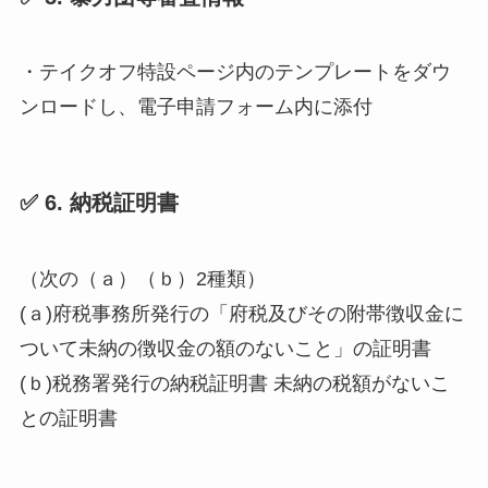
・テイクオフ特設ページ内のテンプレートをダウ
ンロードし、電子申請フォーム内に添付
✅ 6. 納税証明書
（次の（ａ）（ｂ）2種類）
(ａ)府税事務所発行の「府税及びその附帯徴収金に
ついて未納の徴収金の額のないこと」の証明書
(ｂ)税務署発行の納税証明書 未納の税額がないこ
との証明書