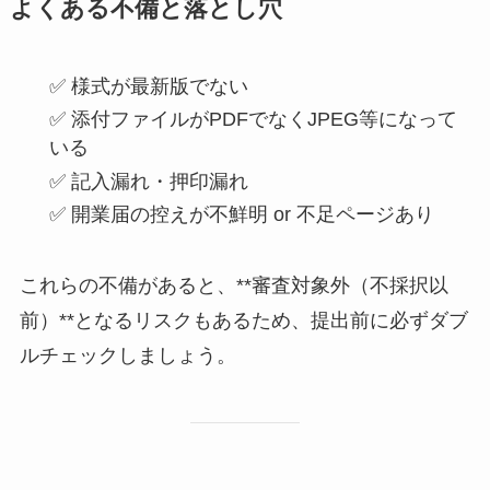
よくある不備と落とし穴
✅ 様式が最新版でない
✅ 添付ファイルがPDFでなくJPEG等になって
いる
✅ 記入漏れ・押印漏れ
✅ 開業届の控えが不鮮明 or 不足ページあり
これらの不備があると、**審査対象外（不採択以
前）**となるリスクもあるため、提出前に必ずダブ
ルチェックしましょう。