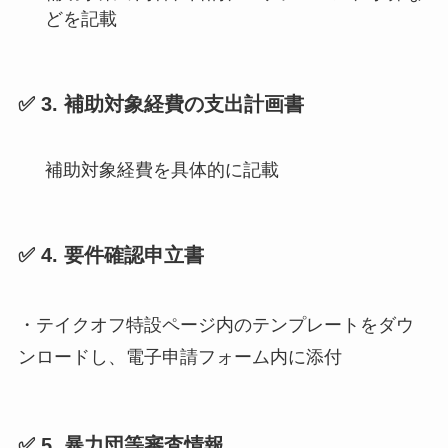
どを記載
✅ 3. 補助対象経費の支出計画書
補助対象経費を具体的に記載
✅ 4. 要件確認申立書
・テイクオフ特設ページ内のテンプレートをダウ
ンロードし、電子申請フォーム内に添付
✅ 5. 暴力団等審査情報