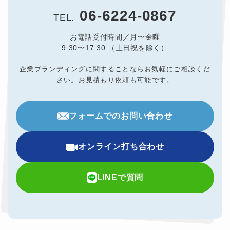
06-6224-0867
TEL.
お電話受付時間／月〜金曜
9:30〜17:30 （土日祝を除く）
企業ブランディングに関することならお気軽にご相談くだ
さい。
お見積もり依頼も可能です。
フォームでのお問い合わせ
オンライン打ち合わせ
LINEで質問