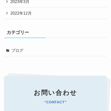
2023年3月
2022年12月
カテゴリー
ブログ
お問い合わせ
“CONTACT”