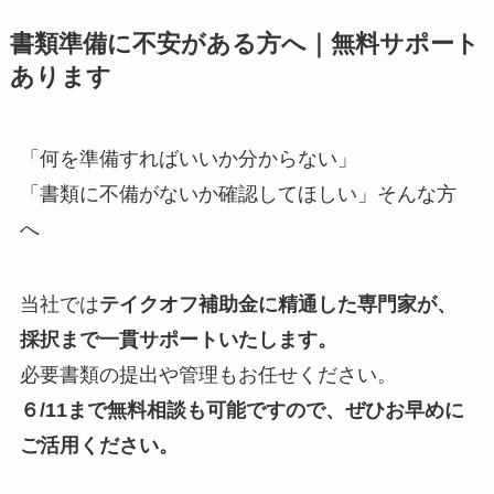
書類準備に不安がある方へ｜無料サポート
あります
「何を準備すればいいか分からない」
「書類に不備がないか確認してほしい」そんな方
へ
当社では
テイクオフ補助金に精通した専門家が、
採択まで一貫サポートいたします。
必要書類の提出や管理もお任せください。
６/11まで
無料
相談も可能ですので、ぜひお早めに
ご活用ください。