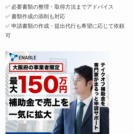
✅ 必要書類の整理・取得方法までアドバイス
✅ 書類作成の添削も対応
✅ 申請書類の作成・提出代行も希望に応じて依頼
可