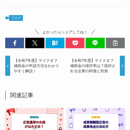
ブログ
よかったらシェアしてね！
【令和7年度】テイクオフ
【令和7年度】テイクオフ
補助金の申請方法をわかり
補助金の採択率は？採択さ
やすく解説！
れる企業の特徴と対策
関連記事