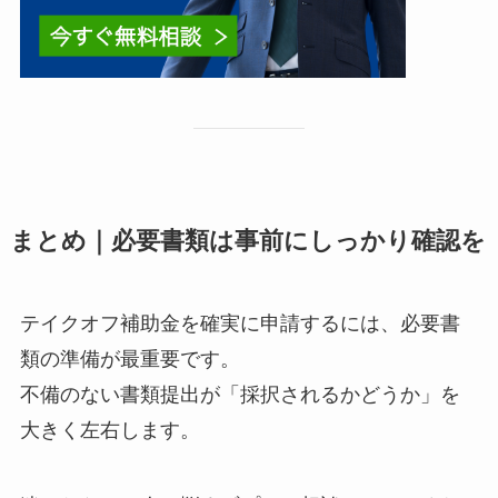
まとめ｜必要書類は事前にしっかり確認を
テイクオフ補助金を確実に申請するには、必要書
類の準備が最重要です。
不備のない書類提出が「採択されるかどうか」を
大きく左右します。