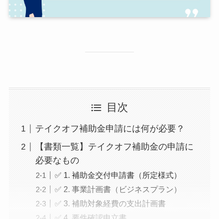
目次
テイクオフ補助金申請には何が必要？
【書類一覧】テイクオフ補助金の申請に
必要なもの
✅ 1. 補助金交付申請書（所定様式）
✅ 2. 事業計画書（ビジネスプラン）
✅ 3. 補助対象経費の支出計画書
✅ 4. 要件確認申立書