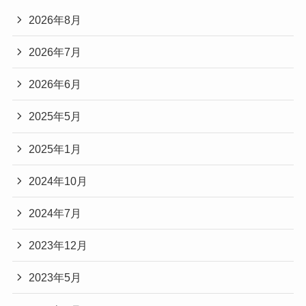
2026年8月
2026年7月
2026年6月
2025年5月
2025年1月
2024年10月
2024年7月
2023年12月
2023年5月