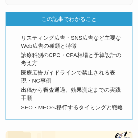
この記事でわかること
リスティング広告・SNS広告など主要な
Web広告の種類と特徴
診療科別のCPC・CPA相場と予算設計の
考え方
医療広告ガイドラインで禁止される表
現・NG事例
出稿から審査通過、効果測定までの実践
手順
SEO・MEOへ移行するタイミングと戦略