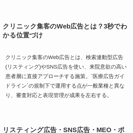
クリニック集客のWeb広告とは？3秒でわ
かる位置づけ
クリニック集客のWeb広告とは、検索連動型広告
(リスティング)やSNS広告を使い、来院意欲の高い
患者層に直接アプローチする施策。`医療広告ガイ
ドライン`の規制下で運用する点が一般業種と異な
り、審査対応と表現管理が成果を左右する。
リスティング広告・SNS広告・MEO・ポ