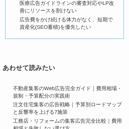
医療広告ガイドラインの審査対応やLP改
善にリソースを割けない
広告費をかけ続ける体力がなく、短期で
資産化(SEO蓄積)を優先したい
あわせて読みたい
不動産集客のWeb広告完全ガイド｜費用相場・
規制・予算配分の実践術
注文住宅集客の広告戦略｜予算別ロードマップ
と反響率を上げる7施策
工務店・リフォームの集客広告完全比較｜費用
相場と失敗しない選び方