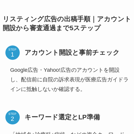
リスティング広告の出稿手順｜アカウント
開設から審査通過まで5ステップ
STEP
アカウント開設と事前チェック
Google広告・Yahoo!広告のアカウントを開設
し、配信前に自院の訴求表現が医療広告ガイドラ
インに抵触しないか確認する。
STEP
キーワード選定とLP準備