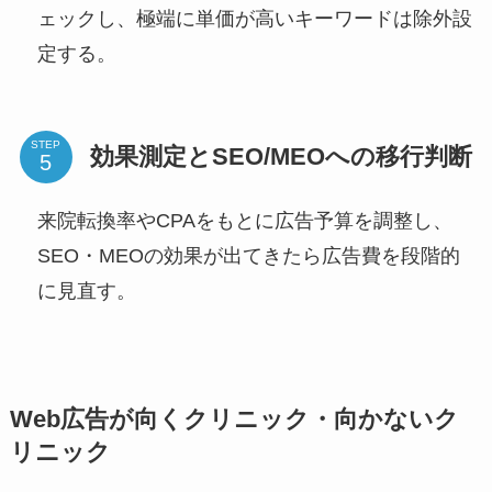
ェックし、極端に単価が高いキーワードは除外設
定する。
STEP
効果測定とSEO/MEOへの移行判断
来院転換率やCPAをもとに広告予算を調整し、
SEO・MEOの効果が出てきたら広告費を段階的
に見直す。
Web広告が向くクリニック・向かないク
リニック