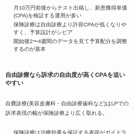
月10万円前後からテスト出稿し、新患獲得単価
(CPA)を検証する運用が多い
保険診療は自由診療より許容CPAが低くなりや
すく、予算設計がシビア
開始後2〜4週間のデータを見て予算配分を調整
するのが基本
自由診療なら訴求の自由度が高くCPAを追い
やすい
自費診療(美容皮膚科・自由診療歯科など)はLPでの
訴求表現の幅が保険診療より広く取れる。
保険診療は治療効果を保証する表現がガイドラ