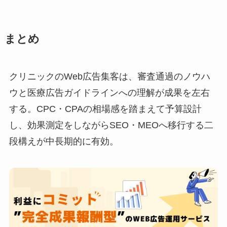
まとめ
クリニックのWeb広告集客は、審査通過のノウハ
ウと医療広告ガイドラインへの理解が成果を左右
する。CPC・CPAの相場感を踏まえて予算設計
し、効果測定をしながらSEO・MEOへ移行する二
段構えが中長期的に有効。