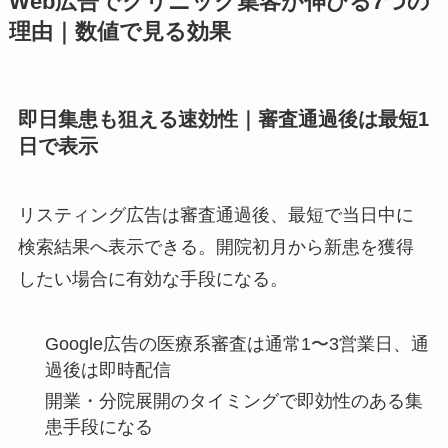
Web広告でクリニック集客が伸びる7つの
理由｜数値で見る効果
即日集患も狙える速効性｜審査通過後は最短1
日で表示
リスティング広告は審査通過後、最短で当日中に
検索結果へ表示できる。開院初月から新患を獲得
したい場合に有効な手段になる。
Google広告の医療系審査は通常1〜3営業日、通
過後は即時配信
開業・分院展開のタイミングで即効性のある集
患手段になる