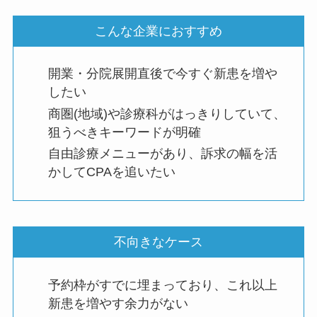
こんな企業におすすめ
開業・分院展開直後で今すぐ新患を増や
したい
商圏(地域)や診療科がはっきりしていて、
狙うべきキーワードが明確
自由診療メニューがあり、訴求の幅を活
かしてCPAを追いたい
不向きなケース
予約枠がすでに埋まっており、これ以上
新患を増やす余力がない