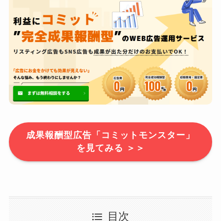
成果報酬型広告「コミットモンスター」
を見てみる ＞＞
目次