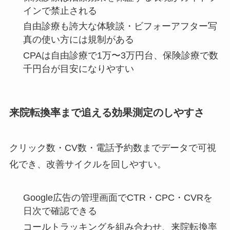
インで禁止される
自由診療も誇大な体験談・ビフォーアフター写
真の使い方には規制がある
CPAは自由診療で1万〜3万円台、保険診療で数
千円台が目安になりやすい
来院転換率まで追える効果測定のしやすさ
クリック数・CV数・電話予約数までデータで可視
化でき、改善サイクルを回しやすい。
Google広告の管理画面でCTR・CPC・CVRを
日次で確認できる
コールトラッキングを組み合わせ、来院転換率