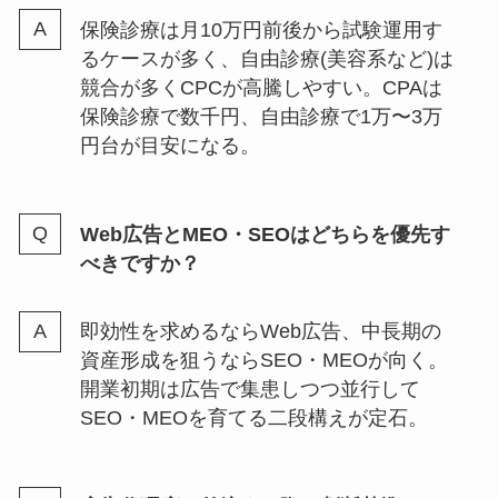
保険診療は月10万円前後から試験運用す
るケースが多く、自由診療(美容系など)は
競合が多くCPCが高騰しやすい。CPAは
保険診療で数千円、自由診療で1万〜3万
円台が目安になる。
Web広告とMEO・SEOはどちらを優先す
べきですか？
即効性を求めるならWeb広告、中長期の
資産形成を狙うならSEO・MEOが向く。
開業初期は広告で集患しつつ並行して
SEO・MEOを育てる二段構えが定石。