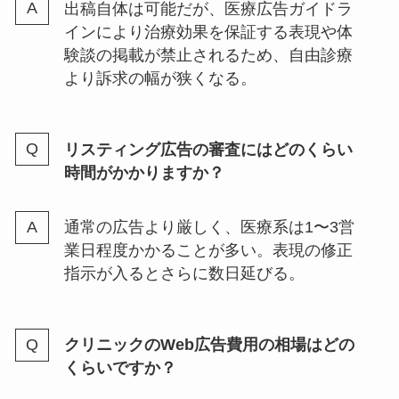
出稿自体は可能だが、医療広告ガイドラ
インにより治療効果を保証する表現や体
験談の掲載が禁止されるため、自由診療
より訴求の幅が狭くなる。
リスティング広告の審査にはどのくらい
時間がかかりますか？
通常の広告より厳しく、医療系は1〜3営
業日程度かかることが多い。表現の修正
指示が入るとさらに数日延びる。
クリニックのWeb広告費用の相場はどの
くらいですか？