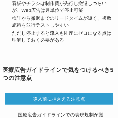
看板やチラシは制作費が先行し撤退しづらい
が、Web広告は月単位で停止可能
検証から撤退までのリードタイムが短く、複数
施策を並行テストしやすい
ただし停止すると流入も即座にゼロになる点は
理解しておく必要がある
医療広告ガイドラインで気をつけるべき5
つの注意点
導入前に押さえる注意点
医療広告ガイドラインでの表現規制が厳