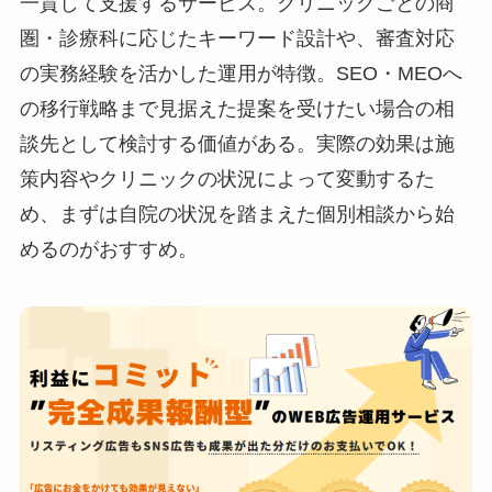
一貫して支援するサービス。クリニックごとの商
圏・診療科に応じたキーワード設計や、審査対応
の実務経験を活かした運用が特徴。SEO・MEOへ
の移行戦略まで見据えた提案を受けたい場合の相
談先として検討する価値がある。実際の効果は施
策内容やクリニックの状況によって変動するた
め、まずは自院の状況を踏まえた個別相談から始
めるのがおすすめ。