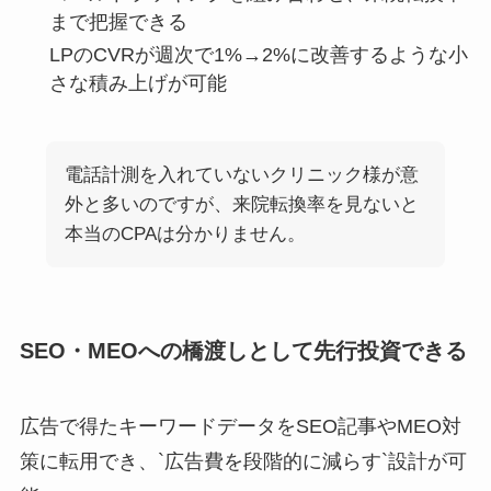
まで把握できる
LPのCVRが週次で1%→2%に改善するような小
さな積み上げが可能
電話計測を入れていないクリニック様が意
外と多いのですが、来院転換率を見ないと
本当のCPAは分かりません。
SEO・MEOへの橋渡しとして先行投資できる
広告で得たキーワードデータをSEO記事やMEO対
策に転用でき、`広告費を段階的に減らす`設計が可