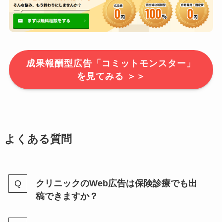
成果報酬型広告「コミットモンスター」
を見てみる ＞＞
よくある質問
クリニックのWeb広告は保険診療でも出
稿できますか？