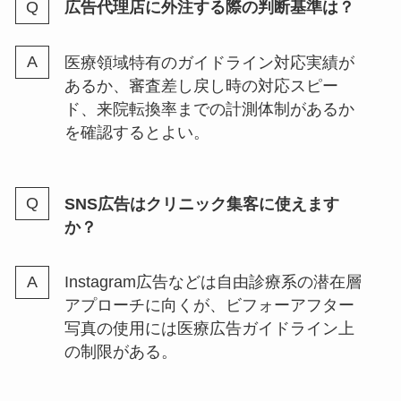
広告代理店に外注する際の判断基準は？
医療領域特有のガイドライン対応実績が
あるか、審査差し戻し時の対応スピー
ド、来院転換率までの計測体制があるか
を確認するとよい。
SNS広告はクリニック集客に使えます
か？
Instagram広告などは自由診療系の潜在層
アプローチに向くが、ビフォーアフター
写真の使用には医療広告ガイドライン上
の制限がある。