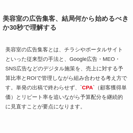
美容室の広告集客、結局何から始めるべき
か30秒で理解する
美容室の広告集客とは、チラシやポータルサイト
といった従来型の手法と、Google広告・MEO・
SNS広告などのデジタル施策を、売上に対する予
算比率とROIで管理しながら組み合わせる考え方で
す。単発の出稿で終わらせず、`
CPA
`（顧客獲得単
価）とリピート率を追いながら予算配分を継続的
に見直すことが要点になります。