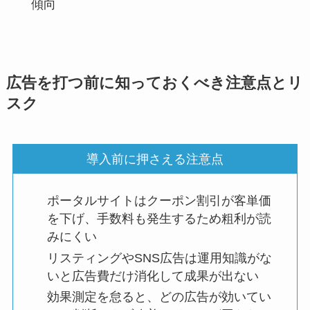
傾向
広告を打つ前に知っておくべき注意点とリ
スク
導入前に押さえる注意点
ポータルサイトはクーポン割引が客単価
を下げ、手数料も発生するため粗利が読
みにくい
リスティングやSNS広告は運用知識がな
いと広告費だけ消化して成果が出ない
効果測定を怠ると、どの広告が効いてい