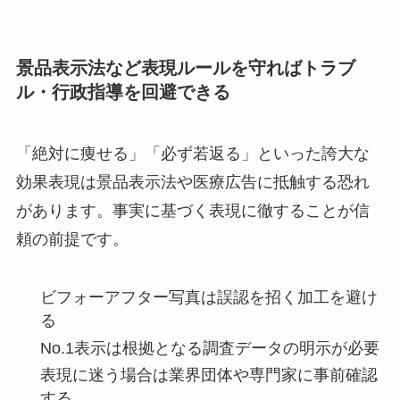
景品表示法など表現ルールを守ればトラブ
ル・行政指導を回避できる
「絶対に痩せる」「必ず若返る」といった誇大な
効果表現は景品表示法や医療広告に抵触する恐れ
があります。事実に基づく表現に徹することが信
頼の前提です。
ビフォーアフター写真は誤認を招く加工を避け
る
No.1表示は根拠となる調査データの明示が必要
表現に迷う場合は業界団体や専門家に事前確認
する