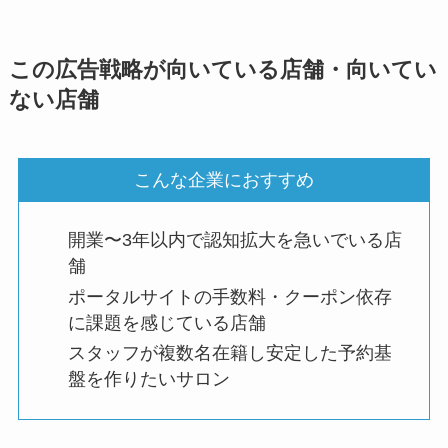
この広告戦略が向いている店舗・向いてい
ない店舗
こんな企業におすすめ
開業〜3年以内で認知拡大を急いでいる店
舗
ポータルサイトの手数料・クーポン依存
に課題を感じている店舗
スタッフが複数名在籍し安定した予約基
盤を作りたいサロン