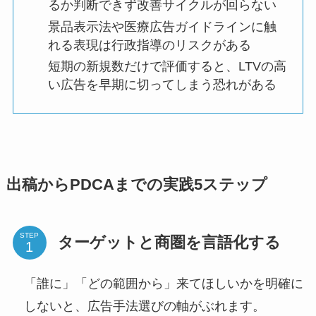
るか判断できず改善サイクルが回らない
景品表示法や医療広告ガイドラインに触
れる表現は行政指導のリスクがある
短期の新規数だけで評価すると、LTVの高
い広告を早期に切ってしまう恐れがある
出稿からPDCAまでの実践5ステップ
STEP
ターゲットと商圏を言語化する
「誰に」「どの範囲から」来てほしいかを明確に
しないと、広告手法選びの軸がぶれます。