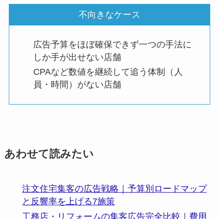
不向きなケース
広告予算をほぼ確保できず一つの手法に
しか手が出せない店舗
CPAなど数値を継続して追う体制（人
員・時間）がない店舗
あわせて読みたい
注文住宅集客の広告戦略｜予算別ロードマップ
と反響率を上げる7施策
工務店・リフォームの集客広告完全比較｜費用