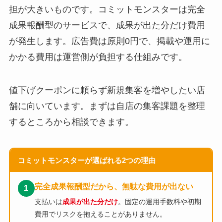
担が大きいものです。コミットモンスターは完全
成果報酬型のサービスで、成果が出た分だけ費用
が発生します。広告費は原則0円で、掲載や運用に
かかる費用は運営側が負担する仕組みです。
値下げクーポンに頼らず新規集客を増やしたい店
舗に向いています。まずは自店の集客課題を整理
するところから相談できます。
コミットモンスターが選ばれる2つの理由
完全成果報酬型だから、無駄な費用が出ない
1
支払いは
成果が出た分だけ
。固定の運用手数料や初期
費用でリスクを抱えることがありません。