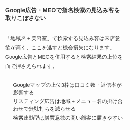
Google広告・MEOで指名検索の見込み客を
取りこぼさない
「地域名＋美容室」で検索する見込み客は来店意
欲が高く、ここを逃すと機会損失になります。
Google広告とMEOを併用すると検索結果の上位を
面で押さえられます。
Googleマップの上位3枠は口コミ数・返信率が
影響する
リスティング広告は地域＋メニュー名の掛け合
わせで無駄打ちを減らせる
検索連動型は購買意欲の高い顧客に届きやすい