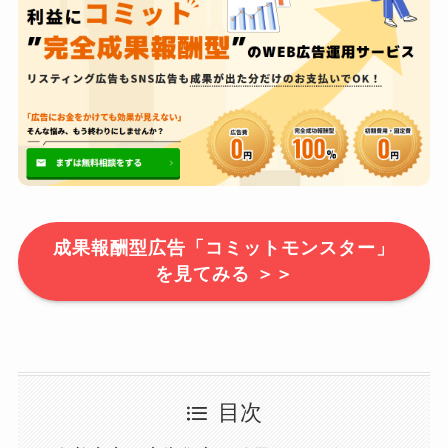
成果報酬型広告「コミットモンスター」
を見てみる ＞＞
目次