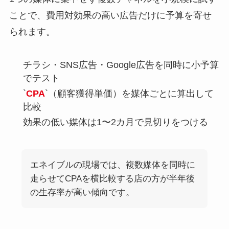
ことで、費用対効果の高い広告だけに予算を寄せ
られます。
チラシ・SNS広告・Google広告を同時に小予算
でテスト
`
CPA
`（顧客獲得単価）を媒体ごとに算出して
比較
効果の低い媒体は1〜2カ月で見切りをつける
エネイブルの現場では、複数媒体を同時に
走らせてCPAを横比較する店の方が半年後
の生存率が高い傾向です。