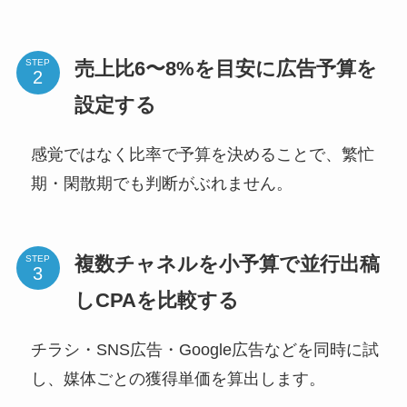
売上比6〜8%を目安に広告予算を
STEP
設定する
感覚ではなく比率で予算を決めることで、繁忙
期・閑散期でも判断がぶれません。
複数チャネルを小予算で並行出稿
STEP
しCPAを比較する
チラシ・SNS広告・Google広告などを同時に試
し、媒体ごとの獲得単価を算出します。