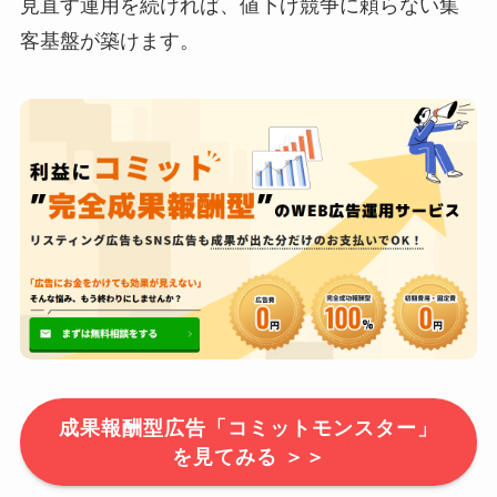
見直す運用を続ければ、値下げ競争に頼らない集
客基盤が築けます。
成果報酬型広告「コミットモンスター」
を見てみる ＞＞