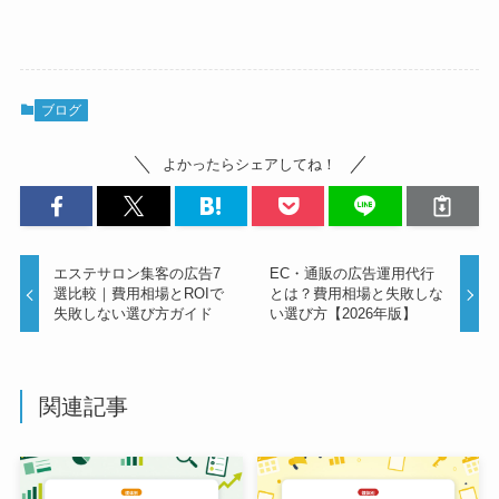
ブログ
よかったらシェアしてね！
エステサロン集客の広告7
EC・通販の広告運用代行
選比較｜費用相場とROIで
とは？費用相場と失敗しな
失敗しない選び方ガイド
い選び方【2026年版】
関連記事