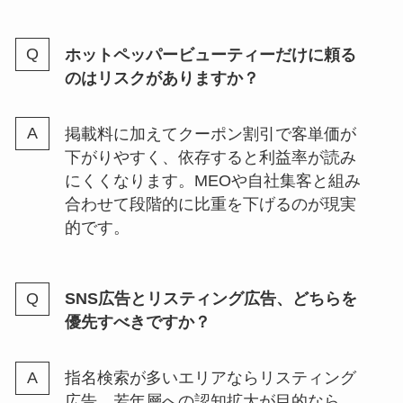
ホットペッパービューティーだけに頼る
のはリスクがありますか？
掲載料に加えてクーポン割引で客単価が
下がりやすく、依存すると利益率が読み
にくくなります。MEOや自社集客と組み
合わせて段階的に比重を下げるのが現実
的です。
SNS広告とリスティング広告、どちらを
優先すべきですか？
指名検索が多いエリアならリスティング
広告、若年層への認知拡大が目的なら