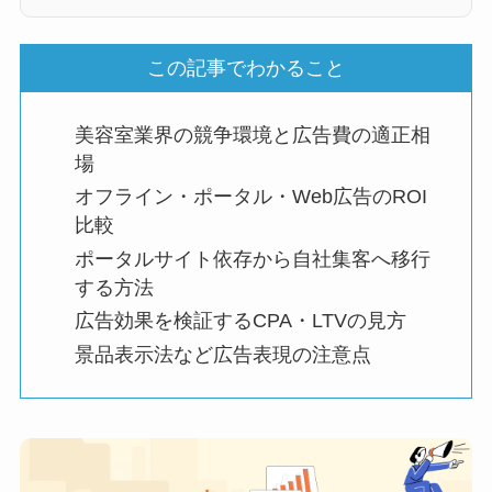
この記事でわかること
美容室業界の競争環境と広告費の適正相
場
オフライン・ポータル・Web広告のROI
比較
ポータルサイト依存から自社集客へ移行
する方法
広告効果を検証するCPA・LTVの見方
景品表示法など広告表現の注意点