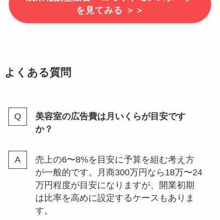
を見てみる ＞＞
よくある質問
美容室の広告費は月いくらが目安です
か？
売上の6〜8%を目安に予算を組む考え方
が一般的です。月商300万円なら18万〜24
万円程度が目安になりますが、開業初期
は比率を高めに設定するケースもありま
す。