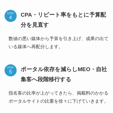
CPA・リピート率をもとに予算配
STEP
分を見直す
数値の悪い媒体から予算を引き上げ、成果の出て
いる媒体へ再配分します。
ポータル依存を減らしMEO・自社
STEP
集客へ段階移行する
指名客の比率が上がってきたら、掲載料のかかる
ポータルサイトの比重を徐々に下げていきます。