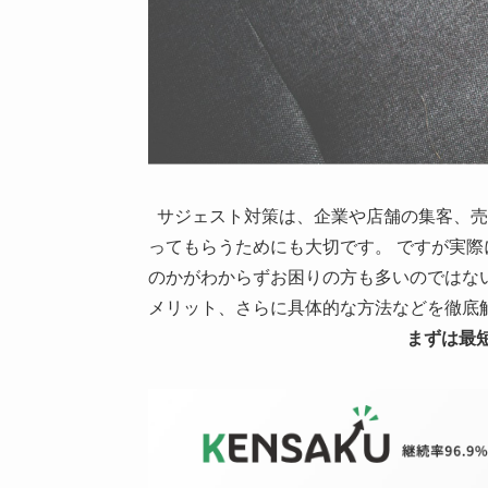
サジェスト対策は、企業や店舗の集客、売
ってもらうためにも大切です。 ですが実
のかがわからずお困りの方も多いのではな
メリット、さらに具体的な方法などを徹底
まずは最