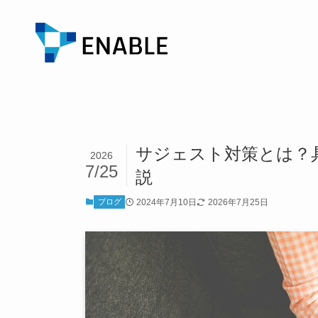
サジェスト対策とは？
2026
7/25
説
ブログ
2024年7月10日
2026年7月25日