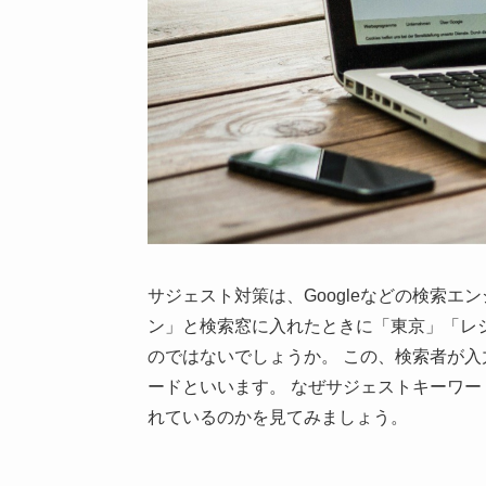
サジェスト対策は、
Google
などの検索エン
ン」と検索窓に入れたときに「東京」「レ
のではないでしょうか。 この、検索者が
ードといいます。 なぜサジェストキーワ
れているのかを見てみましょう。