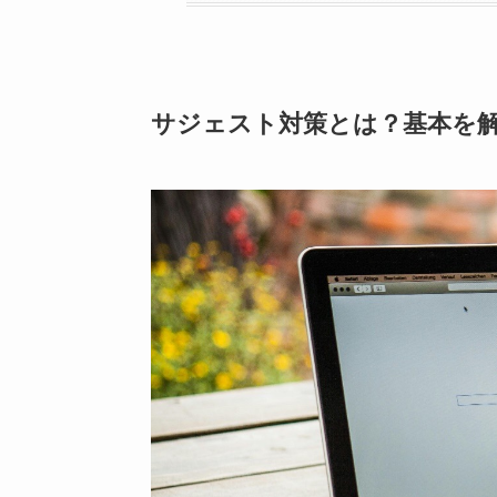
サジェスト対策とは？基本を