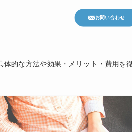
お問い合わせ
具体的な方法や効果・メリット・費用を