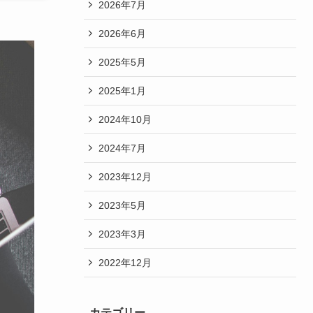
2026年7月
2026年6月
2025年5月
2025年1月
2024年10月
2024年7月
2023年12月
2023年5月
2023年3月
2022年12月
カテゴリー