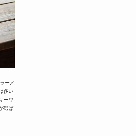
「ラーメ
は多い
キーワ
が選ば