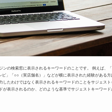
ジンの検索窓に表示されるキーワードのことです。 例えば、
シピ」「
○○
（実店舗名）」などが横に表示された経験がある方
入力したわけではなく表示されるキーワードのことをサジェスト
ードが表示されるのか、どのような基準でサジェストキーワード