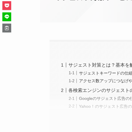
サジェスト対策とは？基本を
サジェストキーワードの仕
アクセス数アップにつなげ
各検索エンジンのサジェスト
Googleのサジェスト広告の
Yahoo！のサジェスト広告