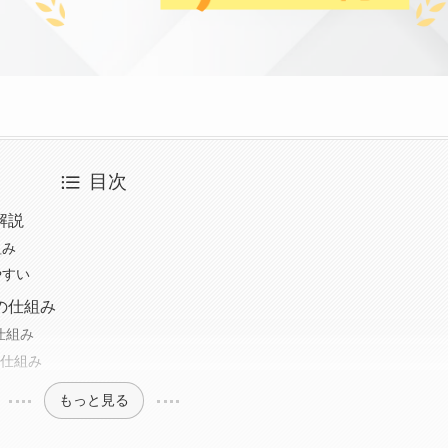
目次
解説
組み
やすい
の仕組み
仕組み
の仕組み
もっと見る